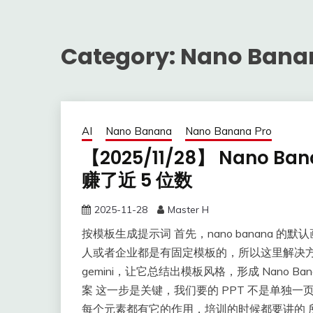
Category:
Nano Bana
AI
Nano Banana
Nano Banana Pro
【2025/11/28】 Nano B
赚了近 5 位数
2025-11-28
Master H
按模板生成提示词 首先，nano banana 
人或者企业都是有固定模板的，所以这里解决方案
gemini，让它总结出模板风格，形成 Nano 
案 这一步是关键，我们要的 PPT 不是单独一
每个元素都有它的作用，培训的时候都要讲的 