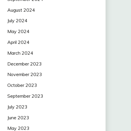
August 2024
July 2024
May 2024
April 2024
March 2024
December 2023
November 2023
October 2023
September 2023
July 2023
June 2023
May 2023