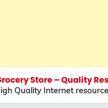
rocery Store – Quality R
igh Quality Internet resource