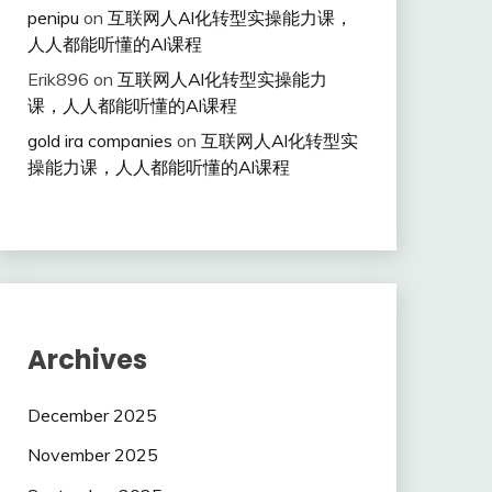
penipu
on
互联网人Al化转型实操能力课，
人人都能听懂的Al课程
Erik896
on
互联网人Al化转型实操能力
课，人人都能听懂的Al课程
gold ira companies
on
互联网人Al化转型实
操能力课，人人都能听懂的Al课程
Archives
December 2025
November 2025