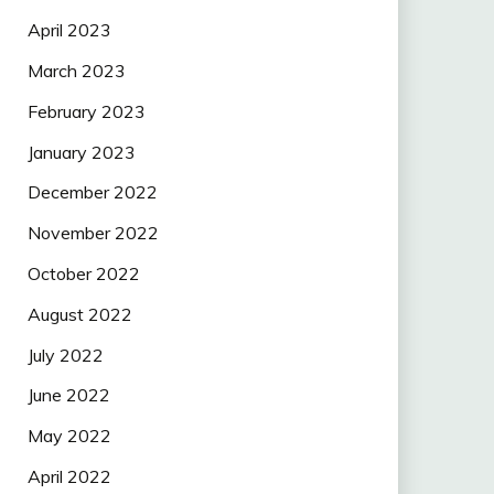
April 2023
March 2023
February 2023
January 2023
December 2022
November 2022
October 2022
August 2022
July 2022
June 2022
May 2022
April 2022