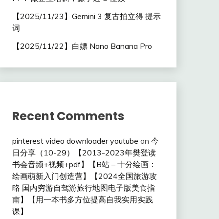
【2025/11/23】Gemini 3 复古拍立得 提示
词
【2025/11/22】白嫖 Nano Banana Pro
Recent Comments
pinterest video downloader youtube
on
今
日分享（10-29）【2013-2023年樊登读
书会音频+视频+pdf】【B站 – 十分绘画：
绘画萌新入门创造营】【2024全国旅游攻
略 国内穷游自驾游旅行地图电子版美食指
南】【用一本书多方位提高自我实用实践
课】