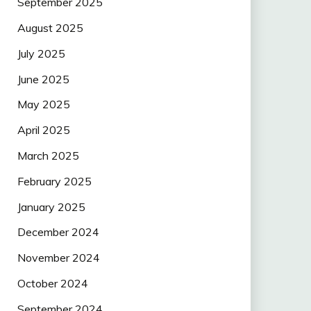
September 2025
August 2025
July 2025
June 2025
May 2025
April 2025
March 2025
February 2025
January 2025
December 2024
November 2024
October 2024
September 2024