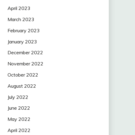
April 2023
March 2023
February 2023
January 2023
December 2022
November 2022
October 2022
August 2022
July 2022
June 2022
May 2022
April 2022