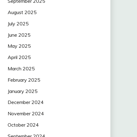
September 2025
August 2025
July 2025
June 2025
May 2025
April 2025
March 2025
February 2025
January 2025
December 2024
November 2024
October 2024
September 2024