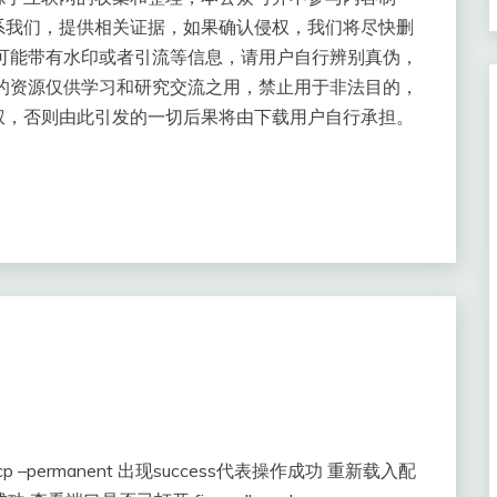
系我们，提供相关证据，如果确认侵权，我们将尽快删
可能带有水印或者引流等信息，请用户自行辨别真伪，
的资源仅供学习和研究交流之用，禁止用于非法目的，
权，否则由此引发的一切后果将由下载用户自行承担。
8/tcp –permanent 出现success代表操作成功 重新载入配