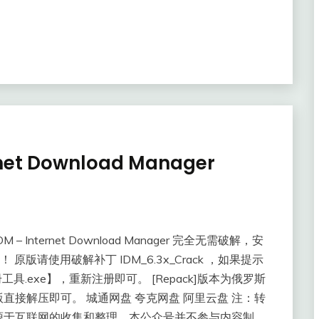
et Download Manager
ternet Download Manager 完全无需破解，安
 原版请使用破解补丁 IDM_6.3x_Crack ，如果提示
.exe】，重新注册即可。 [Repack]版本为俄罗斯
接解压即可。 城通网盘 夸克网盘 阿里云盘 ​注：转
源于互联网的收集和整理，本公众号并不参与内容制