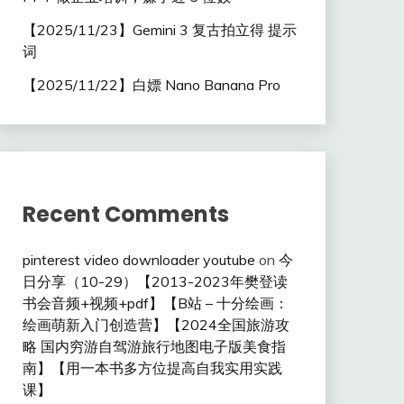
【2025/11/23】Gemini 3 复古拍立得 提示
词
【2025/11/22】白嫖 Nano Banana Pro
Recent Comments
pinterest video downloader youtube
on
今
日分享（10-29）【2013-2023年樊登读
书会音频+视频+pdf】【B站 – 十分绘画：
绘画萌新入门创造营】【2024全国旅游攻
略 国内穷游自驾游旅行地图电子版美食指
南】【用一本书多方位提高自我实用实践
课】