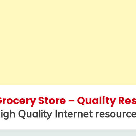
rocery Store – Quality R
igh Quality Internet resource