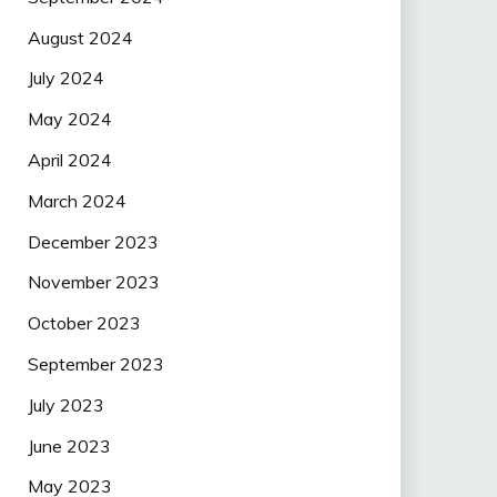
August 2024
July 2024
May 2024
April 2024
March 2024
December 2023
November 2023
October 2023
September 2023
July 2023
June 2023
May 2023