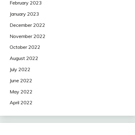
February 2023
January 2023
December 2022
November 2022
October 2022
August 2022
July 2022
June 2022
May 2022
April 2022