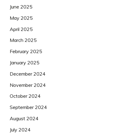
June 2025
May 2025
April 2025
March 2025
February 2025
January 2025
December 2024
November 2024
October 2024
September 2024
August 2024
July 2024