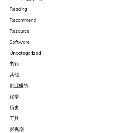
Reading
Recommend
Resource
Software
Uncategorized
书籍
其他
副业赚钱
化学
历史
工具
影视剧