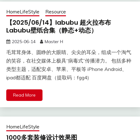
HomeLifeStyle
Resource
【2025/06/14】labubu 超火拉布布
Labubu壁纸合集（静态+动态）
2025-06-14
Master H
毛茸茸身体、圆睁的大眼睛、尖尖的耳朵，组成一个淘气
的笑容，在社交媒体上极具“病毒式”传播潜力。 包括多种
类型主题，适配安卓、苹果、平板等 iPhone Android、
ipad都适配 百度网盘（提取码：fgg4)
Read More
HomeLifeStyle
1000多套装修设计效果图