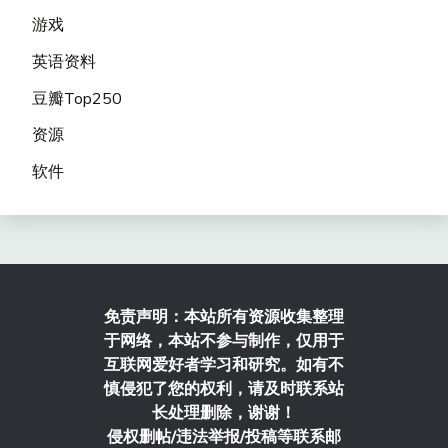
游戏
英语资料
豆瓣Top250
资源
软件
免责声明：本站所有资源收集整理
于网络，本站不参与制作，仅用于
互联网爱好者学习和研究。如有不
慎侵犯了您的权利，请及时联系站
长处理删除，谢谢！
侵权删帖/违法举报/投稿等联系邮