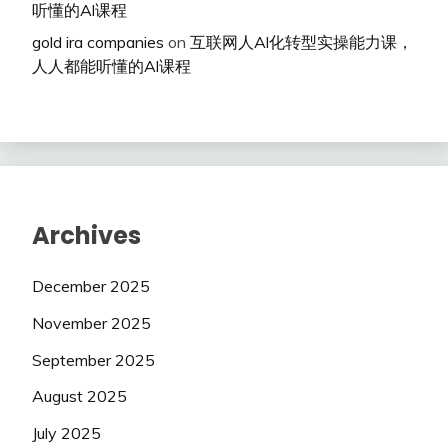
听懂的Al课程
gold ira companies
on
互联网人Al化转型实操能力课，
人人都能听懂的Al课程
Archives
December 2025
November 2025
September 2025
August 2025
July 2025