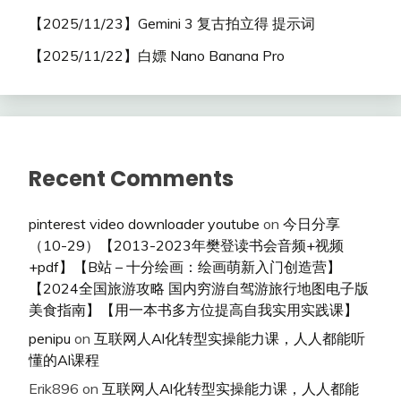
【2025/11/23】Gemini 3 复古拍立得 提示词
【2025/11/22】白嫖 Nano Banana Pro
Recent Comments
pinterest video downloader youtube
on
今日分享
（10-29）【2013-2023年樊登读书会音频+视频
+pdf】【B站 – 十分绘画：绘画萌新入门创造营】
【2024全国旅游攻略 国内穷游自驾游旅行地图电子版
美食指南】【用一本书多方位提高自我实用实践课】
penipu
on
互联网人Al化转型实操能力课，人人都能听
懂的Al课程
Erik896
on
互联网人Al化转型实操能力课，人人都能