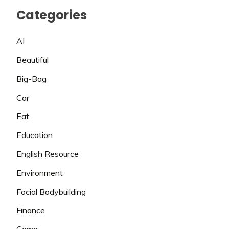
Categories
AI
Beautiful
Big-Bag
Car
Eat
Education
English Resource
Environment
Facial Bodybuilding
Finance