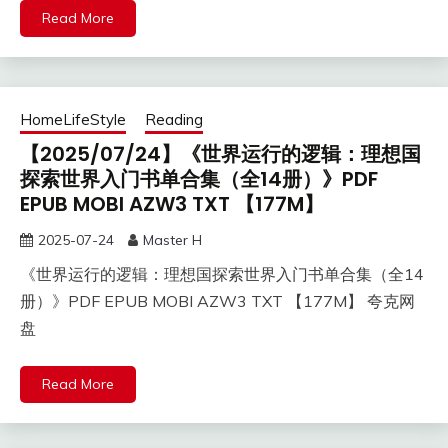
Read More
HomeLifeStyle
Reading
【2025/07/24】《世界运行的逻辑：理想国
探索世界入门书单合集（全14册）》PDF
EPUB MOBI AZW3 TXT 【177M】
2025-07-24
Master H
《世界运行的逻辑：理想国探索世界入门书单合集（全14
册）》PDF EPUB MOBI AZW3 TXT 【177M】 夸克网
盘
Read More