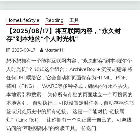
HomeLifeStyle
Reading
工具
【2025/08/17】将互联网内容，“永久封
存”到本地的“个人时光机”
2025-08-17
Master H
想不想拥有一个能将互联网内容，“永久封存”到本地的“个
人时光机”？ 试试这个组合：ArchiveBox + 沉浸式翻译 将
任何URL喂给它，它会自动将页面保存为HTML、PDF、
截图（PNG）、WARC等多种格式，确保内容永不丢失。
本地索引和搜索： 为你所有存档的页面建立一个可搜索的
本地索引。 自动执行： 可以设置定时任务，自动存档你书
签或浏览历史中的所有链接。 这是一个能对抗“链接腐
烂”（Link Rot），让你拥有一个真正属于自己的、可离线
访问的“互联网副本”的终极工具。 传送门