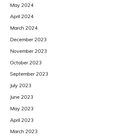
May 2024
April 2024
March 2024
December 2023
November 2023
October 2023
September 2023
July 2023
June 2023
May 2023
April 2023
March 2023