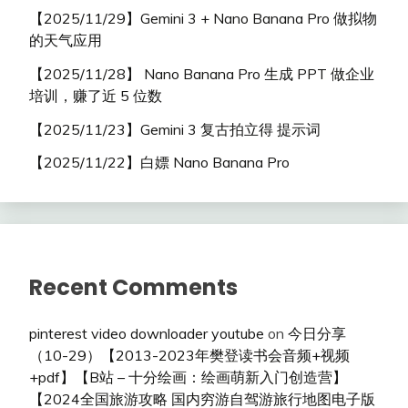
【2025/11/29】Gemini 3 + Nano Banana Pro 做拟物
的天气应用
【2025/11/28】 Nano Banana Pro 生成 PPT 做企业
培训，赚了近 5 位数
【2025/11/23】Gemini 3 复古拍立得 提示词
【2025/11/22】白嫖 Nano Banana Pro
Recent Comments
pinterest video downloader youtube
on
今日分享
（10-29）【2013-2023年樊登读书会音频+视频
+pdf】【B站 – 十分绘画：绘画萌新入门创造营】
【2024全国旅游攻略 国内穷游自驾游旅行地图电子版