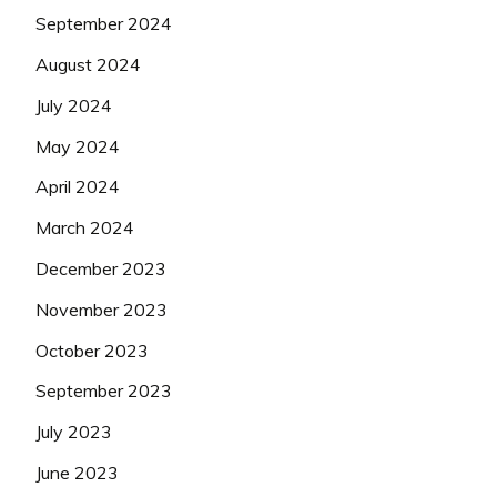
September 2024
August 2024
July 2024
May 2024
April 2024
March 2024
December 2023
November 2023
October 2023
September 2023
July 2023
June 2023