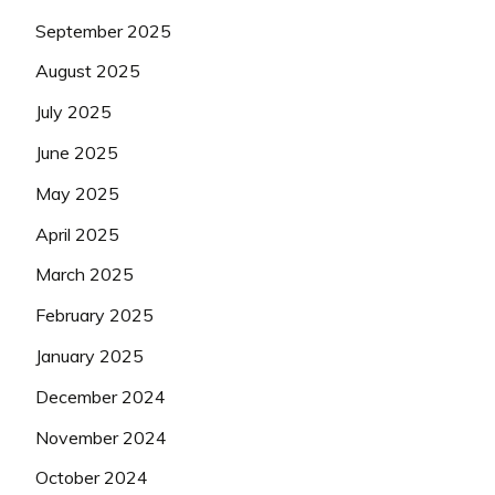
September 2025
August 2025
July 2025
June 2025
May 2025
April 2025
March 2025
February 2025
January 2025
December 2024
November 2024
October 2024