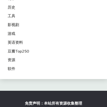
历史
工具
影视剧
游戏
英语资料
豆瓣Top250
资源
软件
免责声明：本站所有资源收集整理