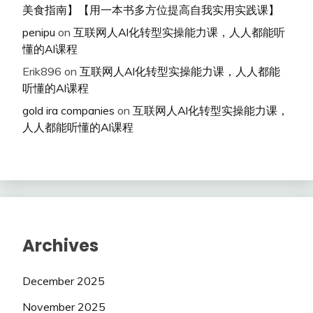
美食指南】【用一本书多方位提高自我实用实践课】
penipu
on
互联网人Al化转型实操能力课，人人都能听
懂的Al课程
Erik896
on
互联网人Al化转型实操能力课，人人都能
听懂的Al课程
gold ira companies
on
互联网人Al化转型实操能力课，
人人都能听懂的Al课程
Archives
December 2025
November 2025