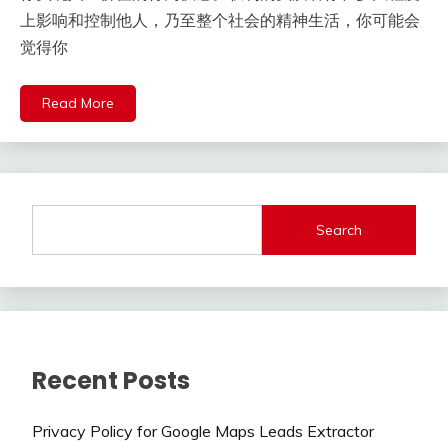
上影响和控制他人，乃至整个社会的精神生活，你可能会
觉得你
Read More
Search
Recent Posts
Privacy Policy for Google Maps Leads Extractor