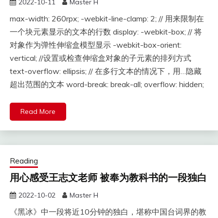
2022-10-11
Master H
max-width: 260rpx; -webkit-line-clamp: 2; // 用来限制在
一个块元素显示的文本的行数 display: -webkit-box; // 将
对象作为弹性伸缩盒模型显示 -webkit-box-orient:
vertical; //设置或检查伸缩盒对象的子元素的排列方式
text-overflow: ellipsis; // 在多行文本的情况下，用…隐藏
超出范围的文本 word-break: break-all; overflow: hidden;
Read More
Reading
用心感受王志文老师 被奉为教科书的一段独白
2022-10-02
Master H
《黑冰》中一段将近10分钟的独白，堪称中国台词界的教