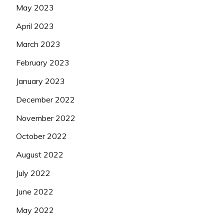
May 2023
April 2023
March 2023
February 2023
January 2023
December 2022
November 2022
October 2022
August 2022
July 2022
June 2022
May 2022