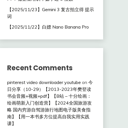
【2025/11/23】Gemini 3 复古拍立得 提示
词
【2025/11/22】白嫖 Nano Banana Pro
Recent Comments
pinterest video downloader youtube
on
今
日分享（10-29）【2013-2023年樊登读
书会音频+视频+pdf】【B站 – 十分绘画：
绘画萌新入门创造营】【2024全国旅游攻
略 国内穷游自驾游旅行地图电子版美食指
南】【用一本书多方位提高自我实用实践
课】