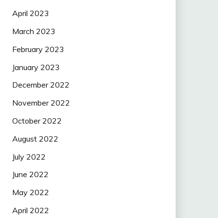
April 2023
March 2023
February 2023
January 2023
December 2022
November 2022
October 2022
August 2022
July 2022
June 2022
May 2022
April 2022