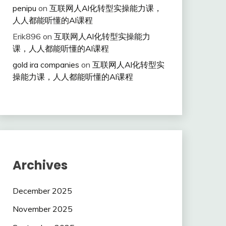
penipu
on
互联网人Al化转型实操能力课，
人人都能听懂的Al课程
Erik896
on
互联网人Al化转型实操能力
课，人人都能听懂的Al课程
gold ira companies
on
互联网人Al化转型实
操能力课，人人都能听懂的Al课程
Archives
December 2025
November 2025