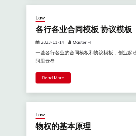
Law
各行各业合同模板 协议模板
2023-11-14
Master H
一些各行各业的合同模板和协议模板，创业起步
阿里云盘
Read More
Law
物权的基本原理