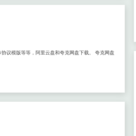
协议模版等等，阿里云盘和夸克网盘下载。 夸克网盘