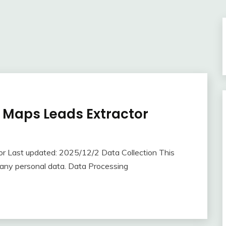
e Maps Leads Extractor
or Last updated: 2025/12/2 Data Collection This
t any personal data. Data Processing