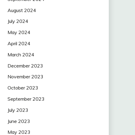
August 2024
July 2024
May 2024
April 2024
March 2024
December 2023
November 2023
October 2023
September 2023
July 2023
June 2023
May 2023