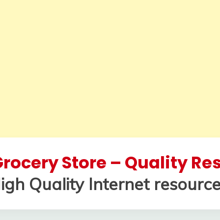
rocery Store – Quality R
igh Quality Internet resource