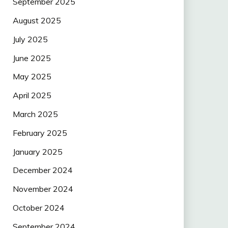
September 2025
August 2025
July 2025
June 2025
May 2025
April 2025
March 2025
February 2025
January 2025
December 2024
November 2024
October 2024
September 2024