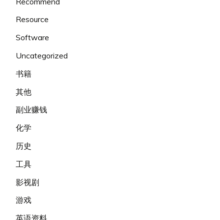
Recommend
Resource
Software
Uncategorized
书籍
其他
副业赚钱
化学
历史
工具
影视剧
游戏
英语资料