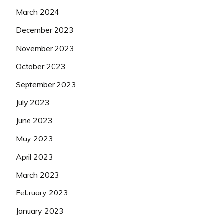
March 2024
December 2023
November 2023
October 2023
September 2023
July 2023
June 2023
May 2023
April 2023
March 2023
February 2023
January 2023