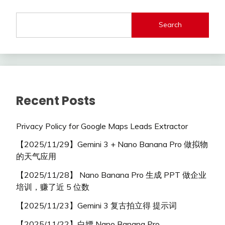
Search
Recent Posts
Privacy Policy for Google Maps Leads Extractor
【2025/11/29】Gemini 3 + Nano Banana Pro 做拟物
的天气应用
【2025/11/28】 Nano Banana Pro 生成 PPT 做企业
培训，赚了近 5 位数
【2025/11/23】Gemini 3 复古拍立得 提示词
【2025/11/22】白嫖 Nano Banana Pro