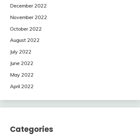
December 2022
November 2022
October 2022
August 2022
July 2022
June 2022
May 2022
April 2022
Categories