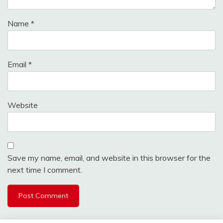
Name
*
Email
*
Website
Save my name, email, and website in this browser for the
next time I comment.