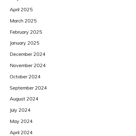
April 2025
March 2025
February 2025
January 2025
December 2024
November 2024
October 2024
September 2024
August 2024
July 2024
May 2024
April 2024