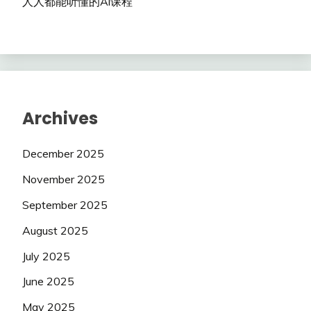
人人都能听懂的Al课程
Archives
December 2025
November 2025
September 2025
August 2025
July 2025
June 2025
May 2025