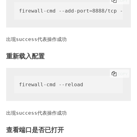
COPY
firewall-cmd --add-port=8888/tcp --per
出现
代表操作成功
success
重新载入配置
COPY
firewall-cmd --reload
出现
代表操作成功
success
查看端口是否已打开