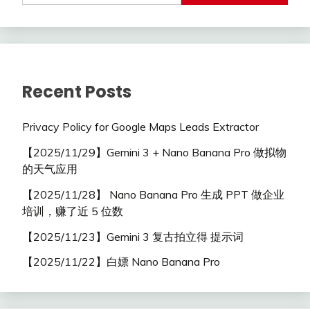
Recent Posts
Privacy Policy for Google Maps Leads Extractor
【2025/11/29】Gemini 3 + Nano Banana Pro 做拟物
的天气应用
【2025/11/28】 Nano Banana Pro 生成 PPT 做企业
培训，赚了近 5 位数
【2025/11/23】Gemini 3 复古拍立得 提示词
【2025/11/22】白嫖 Nano Banana Pro