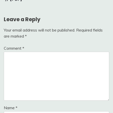
Leave a Reply
Your email address will not be published.
Required fields
are marked
*
Comment
*
Name
*