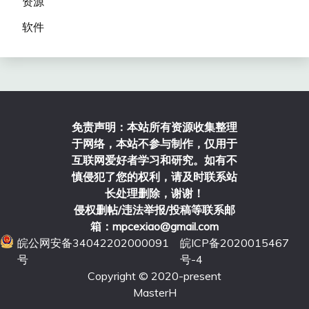
资源
软件
免责声明：本站所有资源收集整理
于网络，本站不参与制作，仅用于
互联网爱好者学习和研究。如有不
慎侵犯了您的权利，请及时联系站
长处理删除，谢谢！
侵权删帖/违法举报/投稿等联系邮
箱：mpcexiao@gmail.com
皖公网安备34042202000091
皖ICP备2020015467
号
号-4
Copyright © 2020-present
MasterH