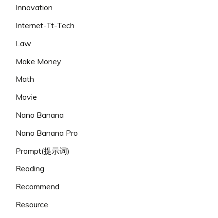
Innovation
Internet-Tt-Tech
Law
Make Money
Math
Movie
Nano Banana
Nano Banana Pro
Prompt(提示词)
Reading
Recommend
Resource