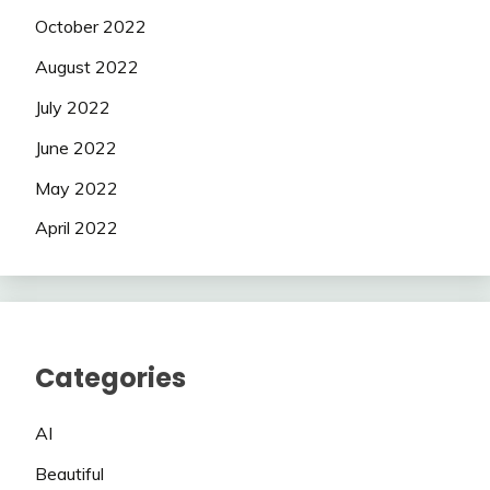
October 2022
August 2022
July 2022
June 2022
May 2022
April 2022
Categories
AI
Beautiful