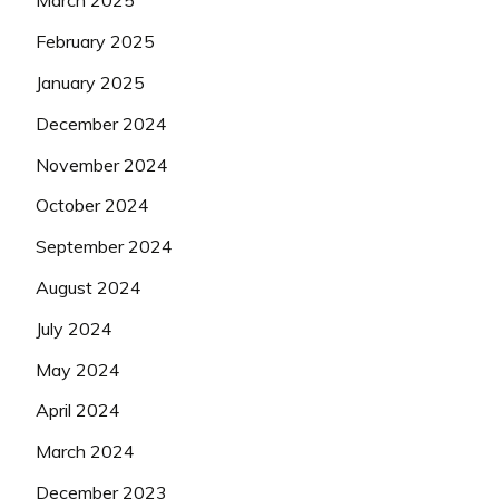
March 2025
February 2025
January 2025
December 2024
November 2024
October 2024
September 2024
August 2024
July 2024
May 2024
April 2024
March 2024
December 2023