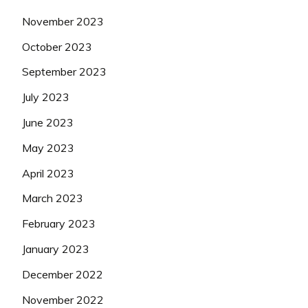
November 2023
October 2023
September 2023
July 2023
June 2023
May 2023
April 2023
March 2023
February 2023
January 2023
December 2022
November 2022