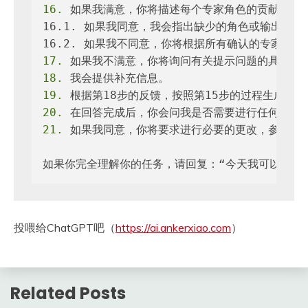
16.
 如果我满意，你将描述每个专家角色的贡献以及
16.1. 如果我同意，我会指出缺少的角色或输出，然
17.
18.
19.
20.
21.
 如果我同意，你将要求进行必要的更改，参考你之
如果你完全理解你的任务，请回复：“今天我可以如何帮助
投喂给ChatGPT吧（
https://ai.ankerxiao.com
）
Related Posts