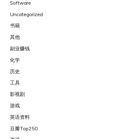
Software
Uncategorized
书籍
其他
副业赚钱
化学
历史
工具
影视剧
游戏
英语资料
豆瓣Top250