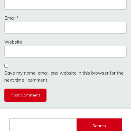
Email
*
Website
Save my name, email, and website in this browser for the
next time I comment.
Search