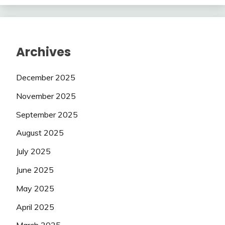
Archives
December 2025
November 2025
September 2025
August 2025
July 2025
June 2025
May 2025
April 2025