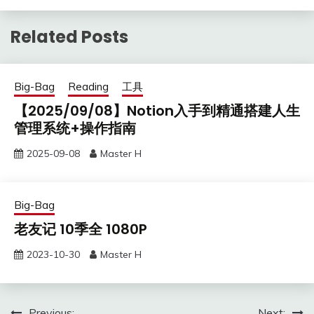
Related Posts
Big-Bag
Reading
工具
【2025/09/08】Notion入手到精通搭建人生
管理系统+操作指南
2025-09-08
Master H
Big-Bag
老友记 10季全 1080P
2023-10-30
Master H
Previous:
Next: