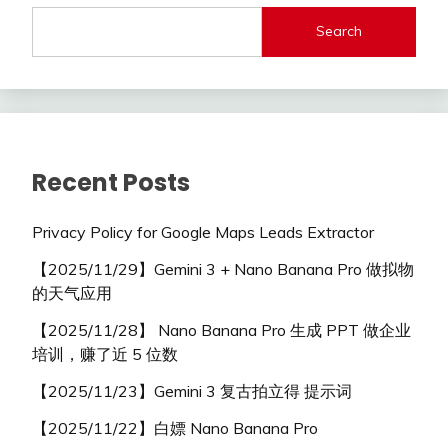
Search
Recent Posts
Privacy Policy for Google Maps Leads Extractor
【2025/11/29】Gemini 3 + Nano Banana Pro 做拟物
的天气应用
【2025/11/28】 Nano Banana Pro 生成 PPT 做企业
培训，赚了近 5 位数
【2025/11/23】Gemini 3 复古拍立得 提示词
【2025/11/22】白嫖 Nano Banana Pro