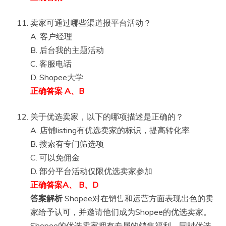
卖家可通过哪些渠道报平台活动？
A. 客户经理
B. 后台我的主题活动
C. 客服电话
D. Shopee大学
正确答案 A、B
关于优选卖家，以下的哪项描述是正确的？
A. 店铺listing有优选卖家的标识，提高转化率
B. 搜索有专门筛选项
C. 可以免佣金
D. 部分平台活动仅限优选卖家参加
正确答案A、 B、D
答案解析
Shopee对在销售和运营方面表现出色的卖
家给予认可，并邀请他们成为Shopee的优选卖家。
Shopee的优选卖家拥有专属的销售福利，同时优选