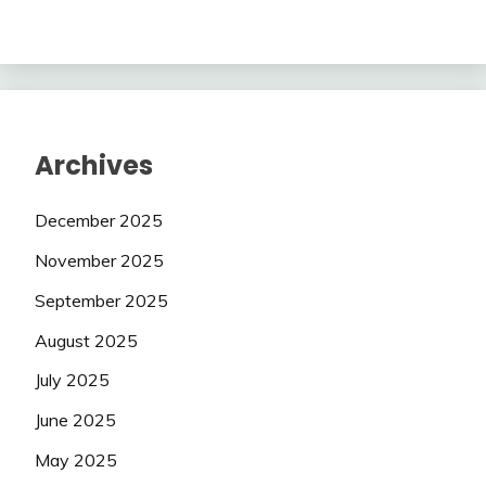
Archives
December 2025
November 2025
September 2025
August 2025
July 2025
June 2025
May 2025