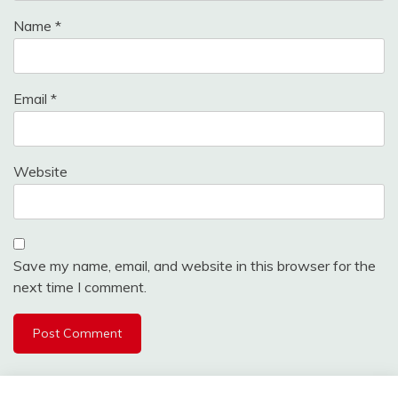
Name
*
Email
*
Website
Save my name, email, and website in this browser for the
next time I comment.