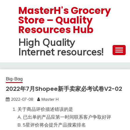
Skip
MasterH's Grocery
to
Store – Quality
content
Resources Hub
High Quality
Internet resources!
Big-Bag
2022年7月Shopee新手卖家必考试卷V2-02
2022-07-08
Master H
关于商品评价描述错误的是
A. 已出单的产品应第一时间联系客户争取好评
B. 5星评价将会提升产品搜索排名