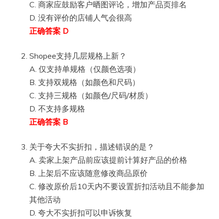
C. 商家应鼓励客户晒图评论，增加产品页排名
D. 没有评价的店铺人气会很高
正确答案 D
Shopee支持几层规格上新？
A. 仅支持单规格（仅颜色选项）
B. 支持双规格（如颜色和尺码）
C. 支持三规格（如颜色/尺码/材质）
D. 不支持多规格
正确答案 B
关于夸大不实折扣，描述错误的是？
A. 卖家上架产品前应该提前计算好产品的价格
B. 上架后不应该随意修改商品原价
C. 修改原价后10天内不要设置折扣活动且不能参加
其他活动
D. 夸大不实折扣可以申诉恢复