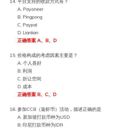
平台支持的收款方式有？
A. Payoneer
B. Pingpong
C. Paypal
D. Lianlian
正确答案 A、B、D
价格构成的考虑因素主要是？
A. 个人喜好
B. 利润
C. 折让空间
D. 成本
正确答案 B、C、D
参加CCB（返虾币）活动，描述正确的是
A. 新加坡打款币种为USD
B. 印尼打款币种为IDR