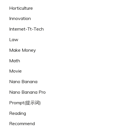
Horticulture
Innovation
Internet-Tt-Tech
Law
Make Money
Math
Movie
Nano Banana
Nano Banana Pro
Prompt(提示词)
Reading
Recommend