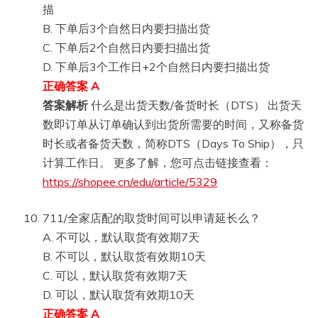
描
B. 下单后3个自然日内要扫描出货
C. 下单后2个自然日内要扫描出货
D. 下单后3个工作日+2个自然日内要扫描出货
正确答案 A
答案解析
什么是出货天数/备货时长（DTS） 出货天
数即订单从订单确认到出货所需要的时间，又称备货
时长或者备货天数，简称DTS（Days To Ship），只
计算工作日。 更多了解，您可点击链接查看：
https://shopee.cn/edu/article/5329
711/全家店配的取货时间可以申请延长么？
A. 不可以，默认取货有效期7天
B. 不可以，默认取货有效期10天
C. 可以，默认取货有效期7天
D. 可以，默认取货有效期10天
正确答案 A