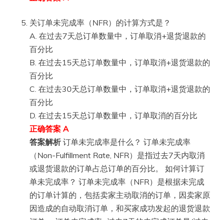
关订单未完成率（NFR）的计算方式是？
A. 在过去7天总订单数量中，订单取消+退货退款的
百分比
B. 在过去15天总订单数量中，订单取消+退货退款的
百分比
C. 在过去30天总订单数量中，订单取消+退货退款的
百分比
D. 在过去15天总订单数量中，订单取消的百分比
正确答案 A
答案解析
订单未完成率是什么？ 订单未完成率
（Non-Fulfillment Rate, NFR）是指过去7天内取消
或退货退款的订单占总订单的百分比。 如何计算订
单未完成率？ 订单未完成率（NFR）是根据未完成
的订单计算的，包括卖家主动取消的订单，因卖家原
因造成的自动取消订单，和买家成功发起的退货退款