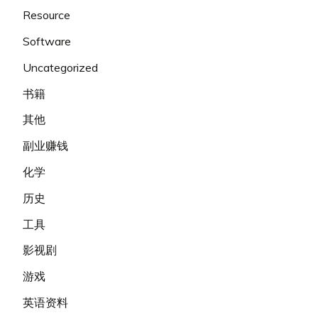
Resource
Software
Uncategorized
书籍
其他
副业赚钱
化学
历史
工具
影视剧
游戏
英语资料