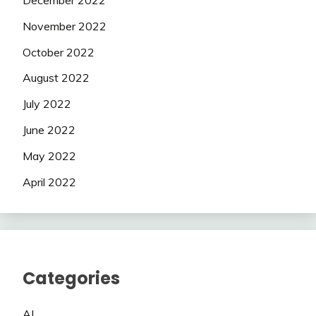
November 2022
October 2022
August 2022
July 2022
June 2022
May 2022
April 2022
Categories
AI