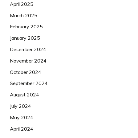
April 2025
March 2025
February 2025
January 2025
December 2024
November 2024
October 2024
September 2024
August 2024
July 2024
May 2024
April 2024