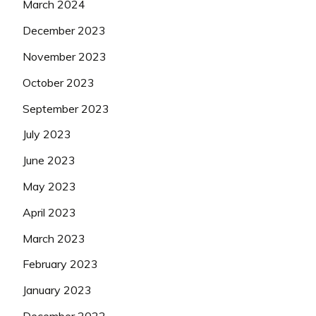
March 2024
December 2023
November 2023
October 2023
September 2023
July 2023
June 2023
May 2023
April 2023
March 2023
February 2023
January 2023
December 2022