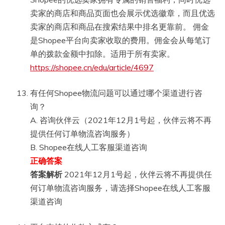
卖家的商店和商品页面也会展示优选徽章，而且优选
卖家的商店和商品在搜索结果中排名更靠前。 佣金
是Shopee平台向卖家收取的费用。佣金会从每笔订
单的拨款金额中扣除。适用于所有卖家。
https://shopee.cn/edu/article/4697
有任何Shopee物流问题可以通过哪个渠道进行咨
询？
A. 咨询伙伴云（2021年12月1号起，伙伴云将不再
提供任何订单物流咨询服务）
B. Shopee在线人工客服渠道咨询
正确答案
答案解析
2021年12月1号起，伙伴云将不再提供任
何订单物流咨询服务，请选择Shopee在线人工客服
渠道咨询