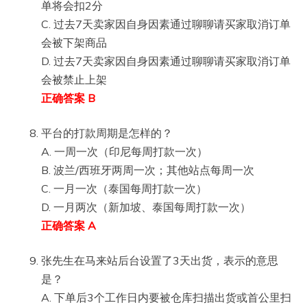
单将会扣2分
C. 过去7天卖家因自身因素通过聊聊请买家取消订单
会被下架商品
D. 过去7天卖家因自身因素通过聊聊请买家取消订单
会被禁止上架
正确答案 B
平台的打款周期是怎样的？
A. 一周一次（印尼每周打款一次）
B. 波兰/西班牙两周一次；其他站点每周一次
C. 一月一次（泰国每周打款一次）
D. 一月两次（新加坡、泰国每周打款一次）
正确答案 A
张先生在马来站后台设置了3天出货，表示的意思
是？
A. 下单后3个工作日内要被仓库扫描出货或首公里扫