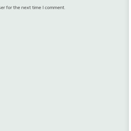
er for the next time I comment.