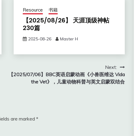
Resource
书籍
【2025/08/26】 天涯顶级神帖
230篇
2025-08-26
Master H
Next:
【2025/07/06】BBC英语启蒙动画《小兽医维达 Vida
the Vet》，儿童动物科普与英文启蒙双结合
fields are marked
*