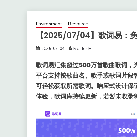
Environment
Resource
【2025/07/04】歌词易
2025-07-04
Master H
歌词易汇集超过500万首歌曲歌词，
平台支持按歌曲名、歌手或歌词片段
可轻松获取所需歌词。响应式设计保
体验，歌词库持续更新，若暂未收录