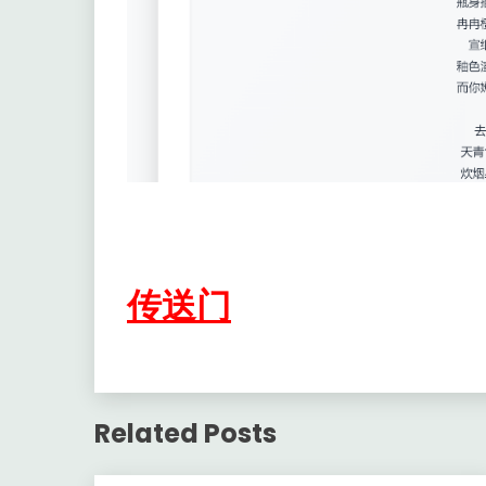
传送门
Related Posts