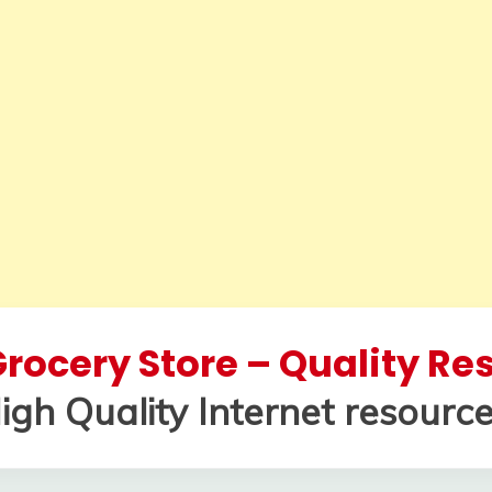
rocery Store – Quality R
igh Quality Internet resource