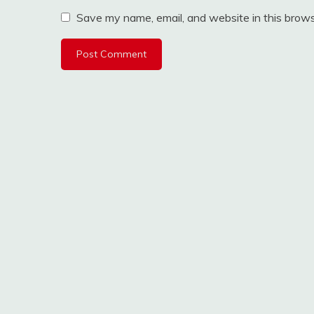
Save my name, email, and website in this brows