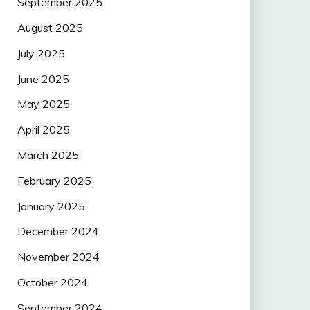
September 2025
August 2025
July 2025
June 2025
May 2025
April 2025
March 2025
February 2025
January 2025
December 2024
November 2024
October 2024
September 2024