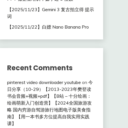
【2025/11/23】Gemini 3 复古拍立得 提示
词
【2025/11/22】白嫖 Nano Banana Pro
Recent Comments
pinterest video downloader youtube
on
今
日分享（10-29）【2013-2023年樊登读
书会音频+视频+pdf】【B站 – 十分绘画：
绘画萌新入门创造营】【2024全国旅游攻
略 国内穷游自驾游旅行地图电子版美食指
南】【用一本书多方位提高自我实用实践
课】