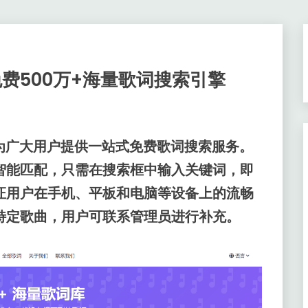
：免费500万+海量歌词搜索引擎
为广大用户提供一站式免费歌词搜索服务。
智能匹配，只需在搜索框中输入关键词，即
证用户在手机、平板和电脑等设备上的流畅
特定歌曲，用户可联系管理员进行补充。