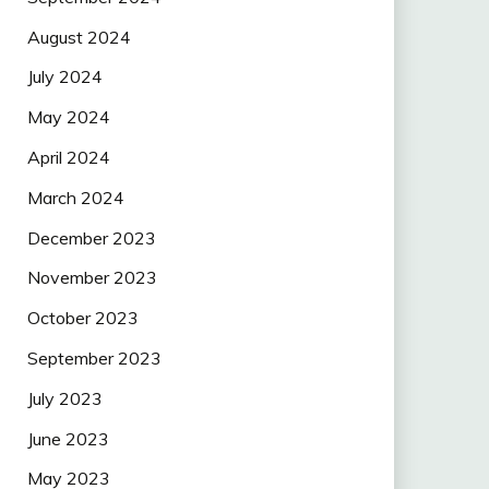
August 2024
July 2024
May 2024
April 2024
March 2024
December 2023
November 2023
October 2023
September 2023
July 2023
June 2023
May 2023