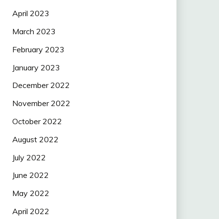
April 2023
March 2023
February 2023
January 2023
December 2022
November 2022
October 2022
August 2022
July 2022
June 2022
May 2022
April 2022