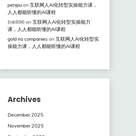
penipu
on
互联网人Al化转型实操能力课，
人人都能听懂的Al课程
Erik896
on
互联网人Al化转型实操能力
课，人人都能听懂的Al课程
gold ira companies
on
互联网人Al化转型实
操能力课，人人都能听懂的Al课程
Archives
December 2025
November 2025