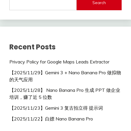
Search
Recent Posts
Privacy Policy for Google Maps Leads Extractor
【2025/11/29】Gemini 3 + Nano Banana Pro 做拟物
的天气应用
【2025/11/28】 Nano Banana Pro 生成 PPT 做企业
培训，赚了近 5 位数
【2025/11/23】Gemini 3 复古拍立得 提示词
【2025/11/22】白嫖 Nano Banana Pro