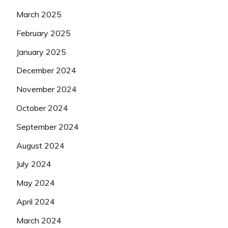
March 2025
February 2025
January 2025
December 2024
November 2024
October 2024
September 2024
August 2024
July 2024
May 2024
April 2024
March 2024