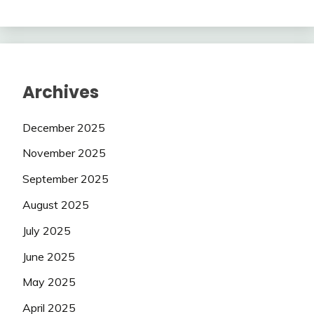
Archives
December 2025
November 2025
September 2025
August 2025
July 2025
June 2025
May 2025
April 2025