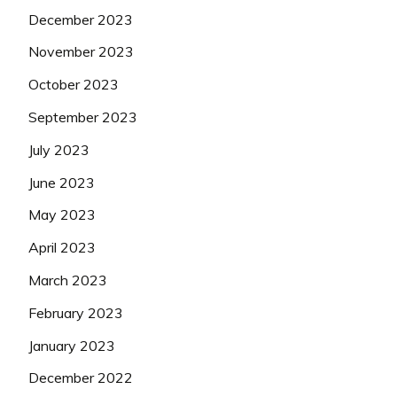
December 2023
November 2023
October 2023
September 2023
July 2023
June 2023
May 2023
April 2023
March 2023
February 2023
January 2023
December 2022