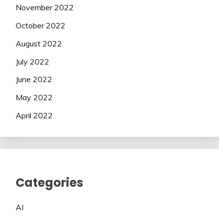
November 2022
October 2022
August 2022
July 2022
June 2022
May 2022
April 2022
Categories
AI