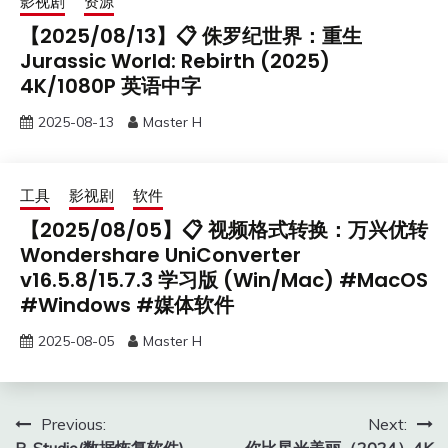
影视剧
资源
【2025/08/13】📋 侏罗纪世界：重生
Jurassic World: Rebirth (2025)
4K/1080P 英语中字
2025-08-13
Master H
工具
影视剧
软件
【2025/08/05】📋 视频格式转换：万兴优转
Wondershare UniConverter
v16.5.8/15.7.3 学习版 (Win/Mac) #MacOS
#Windows #媒体软件
2025-08-05
Master H
Post
Previous:
Next: