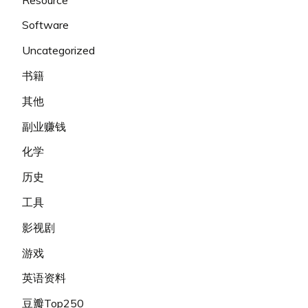
Software
Uncategorized
书籍
其他
副业赚钱
化学
历史
工具
影视剧
游戏
英语资料
豆瓣Top250