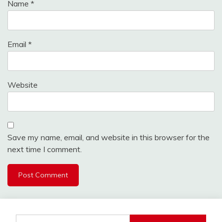
Name
*
Email
*
Website
Save my name, email, and website in this browser for the
next time I comment.