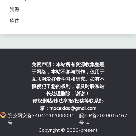
资源
软件
免责声明：本站所有资源收集整理
于网络，本站不参与制作，仅用于
互联网爱好者学习和研究。如有不
慎侵犯了您的权利，请及时联系站
长处理删除，谢谢！
侵权删帖/违法举报/投稿等联系邮
箱：mpcexiao@gmail.com
皖公网安备34042202000091
皖ICP备2020015467
号
号-4
Copyright © 2020-present