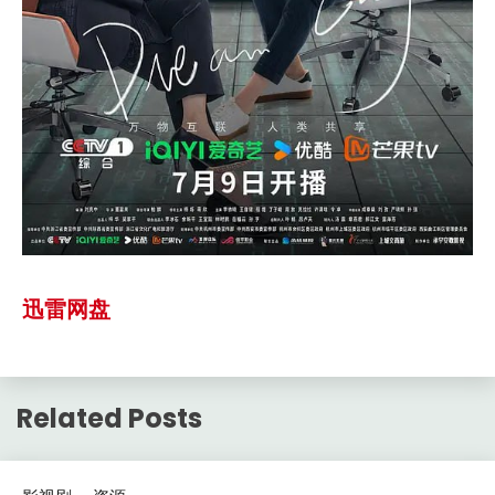
迅雷网盘
Related Posts