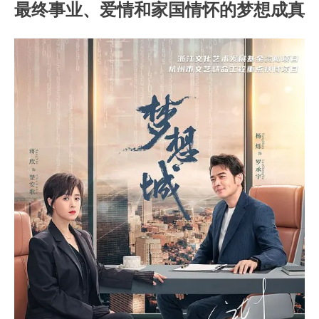
最终事业、爱情和家国情怀的梦想成真