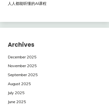
人人都能听懂的Al课程
Archives
December 2025
November 2025
September 2025
August 2025
July 2025
June 2025