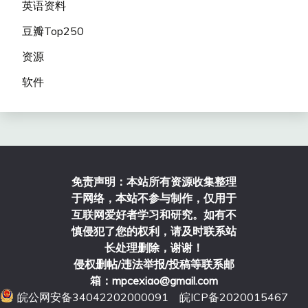
英语资料
豆瓣Top250
资源
软件
免责声明：本站所有资源收集整理
于网络，本站不参与制作，仅用于
互联网爱好者学习和研究。如有不
慎侵犯了您的权利，请及时联系站
长处理删除，谢谢！
侵权删帖/违法举报/投稿等联系邮
箱：mpcexiao@gmail.com
皖公网安备34042202000091
皖ICP备2020015467