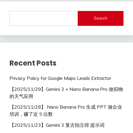
Search
Recent Posts
Privacy Policy for Google Maps Leads Extractor
【2025/11/29】Gemini 3 + Nano Banana Pro 做拟物
的天气应用
【2025/11/28】 Nano Banana Pro 生成 PPT 做企业
培训，赚了近 5 位数
【2025/11/23】Gemini 3 复古拍立得 提示词