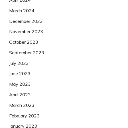
March 2024
December 2023
November 2023
October 2023
September 2023
July 2023
June 2023
May 2023
April 2023
March 2023
February 2023
January 2023