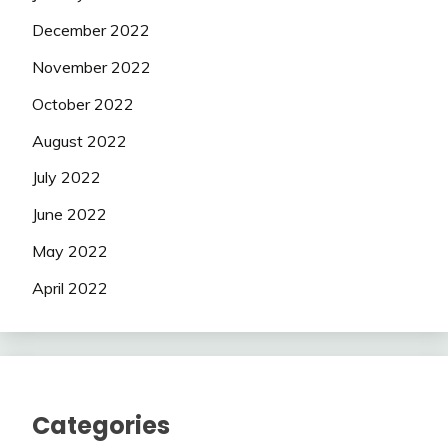
December 2022
November 2022
October 2022
August 2022
July 2022
June 2022
May 2022
April 2022
Categories