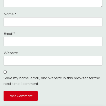
Name
*
Email
*
Website
Save my name, email, and website in this browser for the
next time I comment.