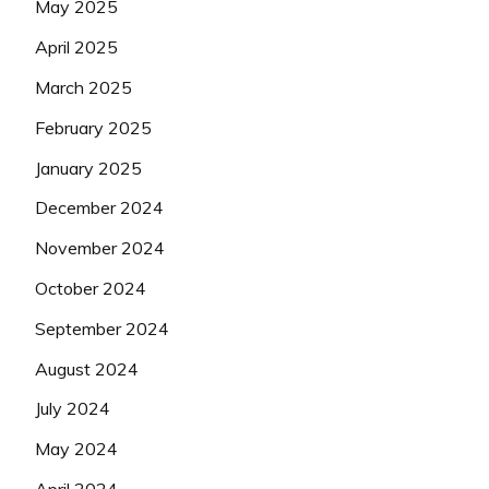
May 2025
April 2025
March 2025
February 2025
January 2025
December 2024
November 2024
October 2024
September 2024
August 2024
July 2024
May 2024
April 2024