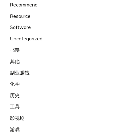
Recommend
Resource
Software
Uncategorized
书籍
其他
副业赚钱
化学
历史
工具
影视剧
游戏