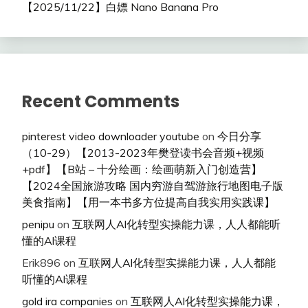
【2025/11/22】白嫖 Nano Banana Pro
Recent Comments
pinterest video downloader youtube
on
今日分享
（10-29）【2013-2023年樊登读书会音频+视频
+pdf】【B站 – 十分绘画：绘画萌新入门创造营】
【2024全国旅游攻略 国内穷游自驾游旅行地图电子版
美食指南】【用一本书多方位提高自我实用实践课】
penipu
on
互联网人Al化转型实操能力课，人人都能听
懂的Al课程
Erik896
on
互联网人Al化转型实操能力课，人人都能
听懂的Al课程
gold ira companies
on
互联网人Al化转型实操能力课，