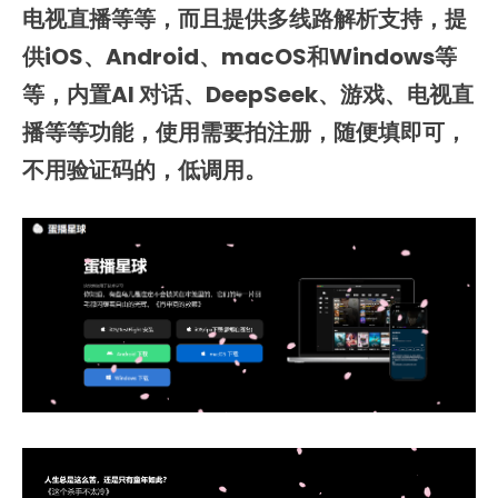
电视直播等等，而且提供多线路解析支持，提
供iOS、Android、macOS和Windows等
等，内置AI 对话、DeepSeek、游戏、电视直
播等等功能，使用需要拍注册，随便填即可，
不用验证码的，低调用。