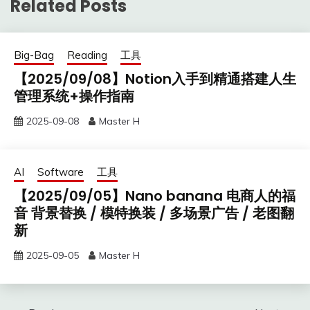
Related Posts
Big-Bag
Reading
工具
【2025/09/08】Notion入手到精通搭建人生
管理系统+操作指南
2025-09-08
Master H
AI
Software
工具
【2025/09/05】Nano banana 电商人的福
音 背景替换 / 模特换装 / 多场景广告 / 老图翻
新
2025-09-05
Master H