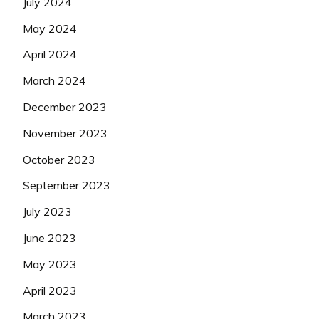
July 2024
May 2024
April 2024
March 2024
December 2023
November 2023
October 2023
September 2023
July 2023
June 2023
May 2023
April 2023
March 2023