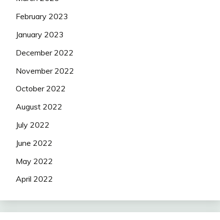
February 2023
January 2023
December 2022
November 2022
October 2022
August 2022
July 2022
June 2022
May 2022
April 2022