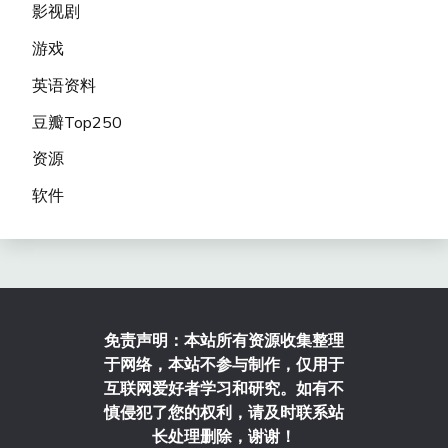
影视剧
游戏
英语资料
豆瓣Top250
资源
软件
免责声明：本站所有资源收集整理
于网络，本站不参与制作，仅用于
互联网爱好者学习和研究。如有不
慎侵犯了您的权利，请及时联系站
长处理删除，谢谢！