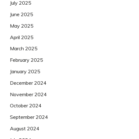
July 2025
June 2025
May 2025
April 2025
March 2025
February 2025
January 2025
December 2024
November 2024
October 2024
September 2024
August 2024