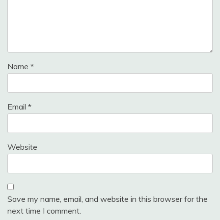
Name
*
Email
*
Website
Save my name, email, and website in this browser for the
next time I comment.