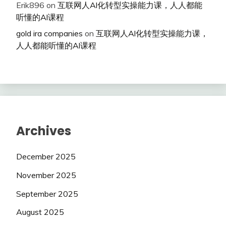
Erik896
on
互联网人Al化转型实操能力课，人人都能
听懂的Al课程
gold ira companies
on
互联网人Al化转型实操能力课，
人人都能听懂的Al课程
Archives
December 2025
November 2025
September 2025
August 2025