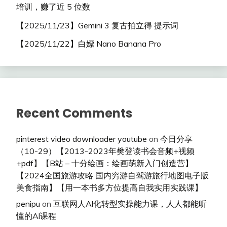
培训，赚了近 5 位数
【2025/11/23】Gemini 3 复古拍立得 提示词
【2025/11/22】白嫖 Nano Banana Pro
Recent Comments
pinterest video downloader youtube
on
今日分享
（10-29）【2013-2023年樊登读书会音频+视频
+pdf】【B站 – 十分绘画：绘画萌新入门创造营】
【2024全国旅游攻略 国内穷游自驾游旅行地图电子版
美食指南】【用一本书多方位提高自我实用实践课】
penipu
on
互联网人Al化转型实操能力课，人人都能听
懂的Al课程