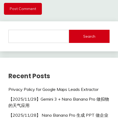
Search
Recent Posts
Privacy Policy for Google Maps Leads Extractor
【2025/11/29】Gemini 3 + Nano Banana Pro 做拟物
的天气应用
【2025/11/28】 Nano Banana Pro 生成 PPT 做企业