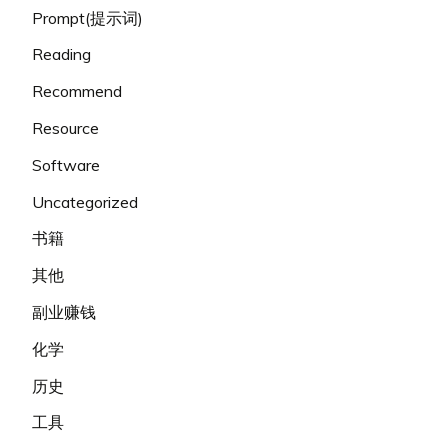
Prompt(提示词)
Reading
Recommend
Resource
Software
Uncategorized
书籍
其他
副业赚钱
化学
历史
工具