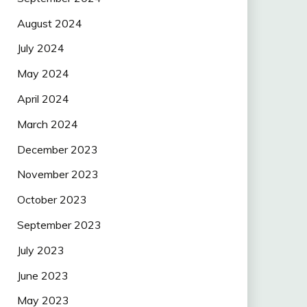
August 2024
July 2024
May 2024
April 2024
March 2024
December 2023
November 2023
October 2023
September 2023
July 2023
June 2023
May 2023