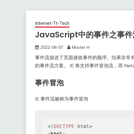
Internet-Tt-Tech
JavaScript中的事件之事
2022-06-07
Master H
事件流描述了页面接收事件的顺序。结果非常有意思，
的事件流方案。 IE 将支持事件冒泡流，而 Netsca
事件冒泡
IE 事件流被称为事件冒泡
<!
DOCTYPE
<
html
>