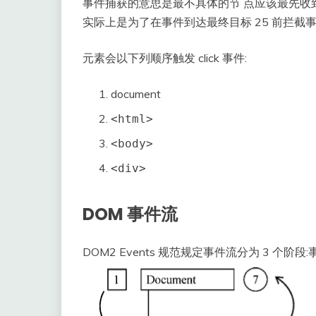
事件捕获的意思是最不具体的节 点应该最先收
实际上是为了在事件到达最终目标 25 前拦
元素会以下列顺序触发 click 事件:
document
<html>
<body>
<div>
DOM 事件流
DOM2 Events 规范规定事件流分为 3 个