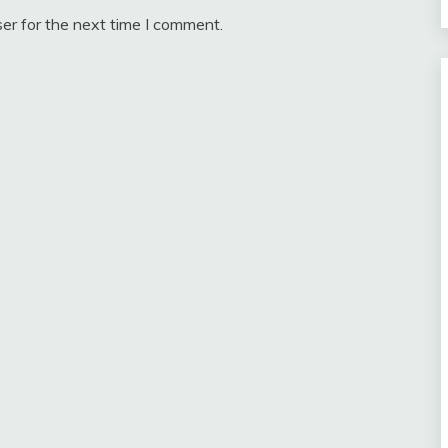
er for the next time I comment.