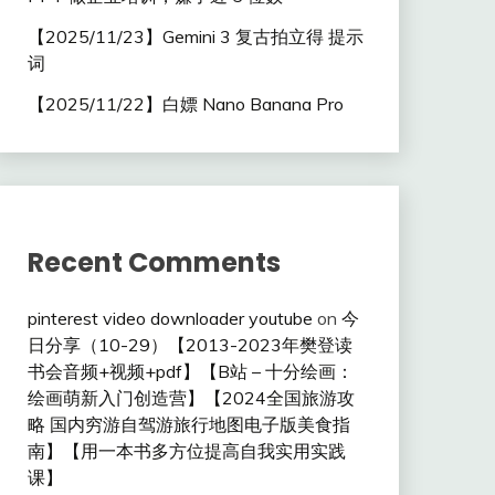
【2025/11/23】Gemini 3 复古拍立得 提示
词
【2025/11/22】白嫖 Nano Banana Pro
Recent Comments
pinterest video downloader youtube
on
今
日分享（10-29）【2013-2023年樊登读
书会音频+视频+pdf】【B站 – 十分绘画：
绘画萌新入门创造营】【2024全国旅游攻
略 国内穷游自驾游旅行地图电子版美食指
南】【用一本书多方位提高自我实用实践
课】