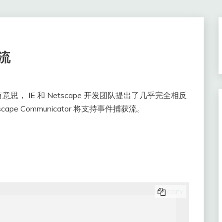
件流
 IE 和 Netscape 开发团队提出了几乎完全相反
pe Communicator 将支持事件捕获流。
COPY