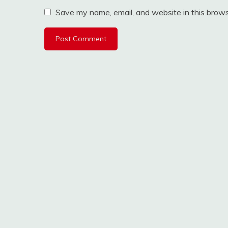
Save my name, email, and website in this brows