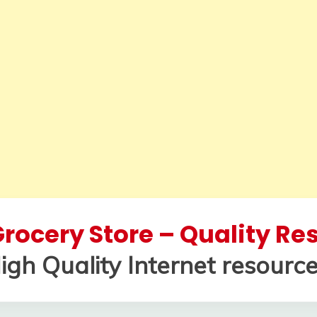
rocery Store – Quality R
igh Quality Internet resource