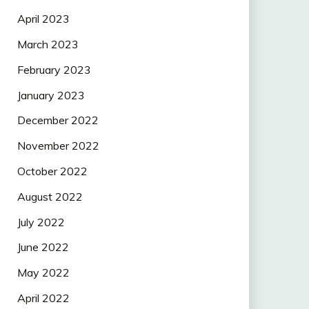
April 2023
March 2023
February 2023
January 2023
December 2022
November 2022
October 2022
August 2022
July 2022
June 2022
May 2022
April 2022