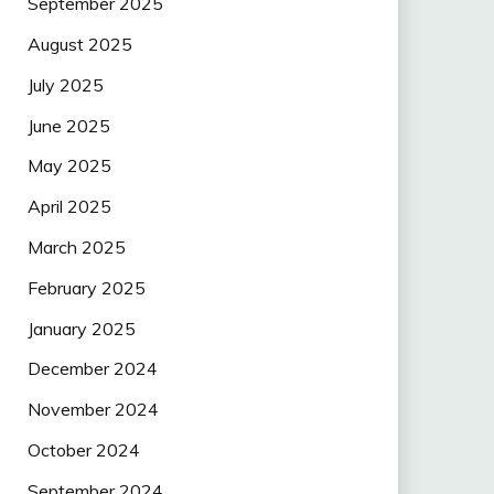
September 2025
August 2025
July 2025
June 2025
May 2025
April 2025
March 2025
February 2025
January 2025
December 2024
November 2024
October 2024
September 2024