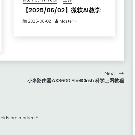
【2025/06/02】微软AI教学
2025-06-02
Master H
Next:
小米路由器AX3600 ShellClash 科学上网教程
fields are marked
*