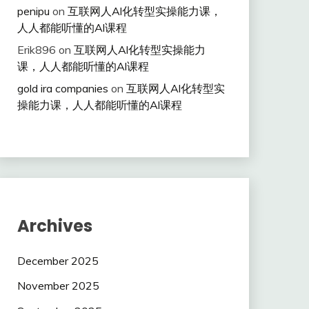
penipu
on
互联网人Al化转型实操能力课，
人人都能听懂的Al课程
Erik896
on
互联网人Al化转型实操能力
课，人人都能听懂的Al课程
gold ira companies
on
互联网人Al化转型实
操能力课，人人都能听懂的Al课程
Archives
December 2025
November 2025