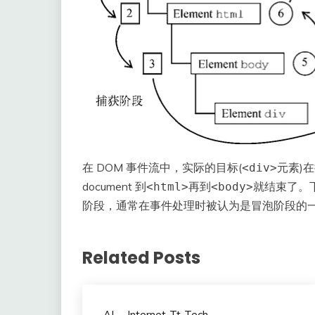
在 DOM 事件流中，实际的目标(
元素)
<div>
document 到
再到
就结束了。
<html>
<body>
阶段，通常在事件处理时被认为是冒泡阶段的
Related Posts
AI
Internet-Tt-Tech