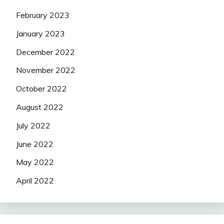
February 2023
January 2023
December 2022
November 2022
October 2022
August 2022
July 2022
June 2022
May 2022
April 2022