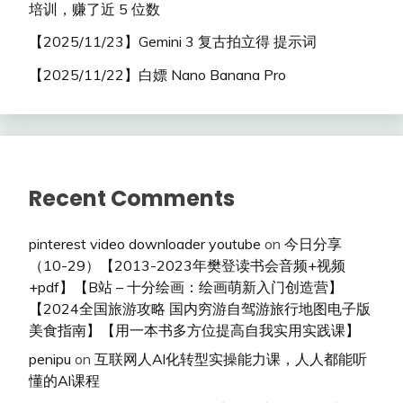
培训，赚了近 5 位数
【2025/11/23】Gemini 3 复古拍立得 提示词
【2025/11/22】白嫖 Nano Banana Pro
Recent Comments
pinterest video downloader youtube
on
今日分享
（10-29）【2013-2023年樊登读书会音频+视频
+pdf】【B站 – 十分绘画：绘画萌新入门创造营】
【2024全国旅游攻略 国内穷游自驾游旅行地图电子版
美食指南】【用一本书多方位提高自我实用实践课】
penipu
on
互联网人Al化转型实操能力课，人人都能听
懂的Al课程