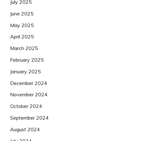
July 2025
June 2025
May 2025
April 2025
March 2025
February 2025
January 2025
December 2024
November 2024
October 2024
September 2024
August 2024
July 2024