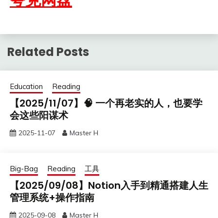
Related Posts
Education
Reading
【2025/11/07】🧠 一个再老实的人，也要学
会这些阳谋术
2025-11-07
Master H
Big-Bag
Reading
工具
【2025/09/08】Notion入手到精通搭建人生
管理系统+操作指南
2025-09-08
Master H