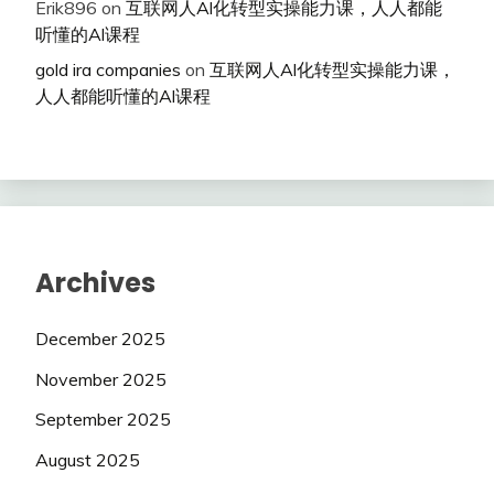
Erik896
on
互联网人Al化转型实操能力课，人人都能
听懂的Al课程
gold ira companies
on
互联网人Al化转型实操能力课，
人人都能听懂的Al课程
Archives
December 2025
November 2025
September 2025
August 2025