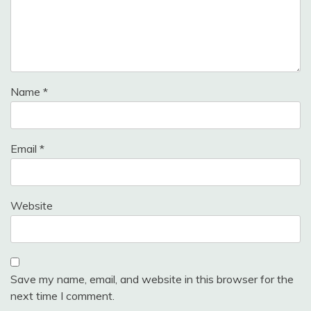
Name
*
Email
*
Website
Save my name, email, and website in this browser for the
next time I comment.