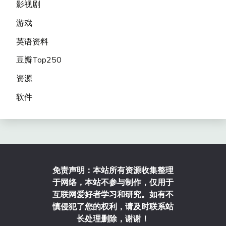
影视剧
游戏
英语资料
豆瓣Top250
资源
软件
免责声明：本站所有资源收集整理
于网络，本站不参与制作，仅用于
互联网爱好者学习和研究。如有不
慎侵犯了您的权利，请及时联系站
长处理删除，谢谢！