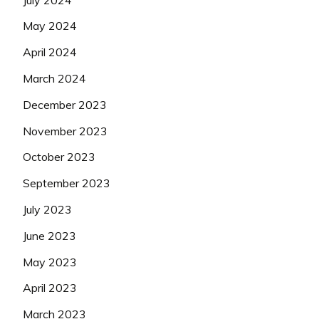
May 2024
April 2024
March 2024
December 2023
November 2023
October 2023
September 2023
July 2023
June 2023
May 2023
April 2023
March 2023