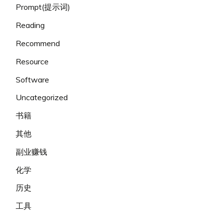
Prompt(提示词)
Reading
Recommend
Resource
Software
Uncategorized
书籍
其他
副业赚钱
化学
历史
工具