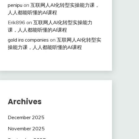
penipu
on
互联网人Al化转型实操能力课，
人人都能听懂的Al课程
Erik896
on
互联网人Al化转型实操能力
课，人人都能听懂的Al课程
gold ira companies
on
互联网人Al化转型实
操能力课，人人都能听懂的Al课程
Archives
December 2025
November 2025