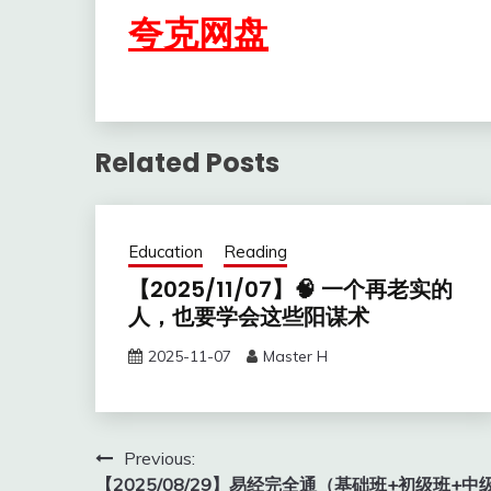
夸克网盘
Related Posts
Education
Reading
【2025/11/07】🧠 一个再老实的
人，也要学会这些阳谋术
2025-11-07
Master H
Post
Previous:
【2025/08/29】易经完全通（基础班+初级班+中