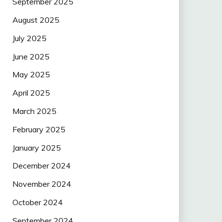
September 2025
August 2025
July 2025
June 2025
May 2025
April 2025
March 2025
February 2025
January 2025
December 2024
November 2024
October 2024
September 2024