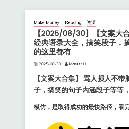
Make Money
Reading
资源
【2025/08/30】【文案
经典语录大全，搞笑段子，
的这里都有
2025-08-30
Master H
【文案大合集】 骂人损人不带
子，搞笑的句子内涵段子等等
模仿，是取得成功的最快路径，看完