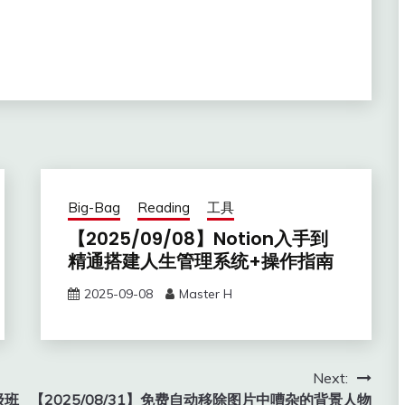
Big-Bag
Reading
工具
【2025/09/08】Notion入手到
精通搭建人生管理系统+操作指南
2025-09-08
Master H
Next:
级班
【2025/08/31】免费自动移除图片中嘈杂的背景人物