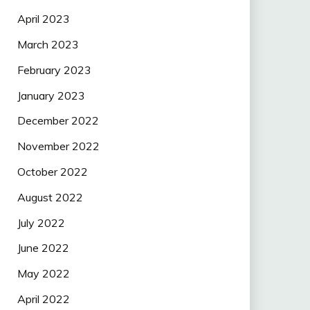
April 2023
March 2023
February 2023
January 2023
December 2022
November 2022
October 2022
August 2022
July 2022
June 2022
May 2022
April 2022