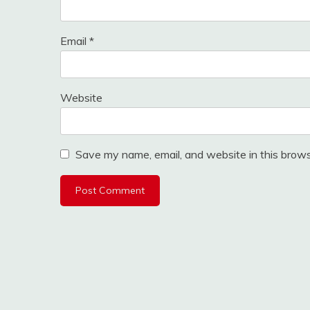
Email
*
Website
Save my name, email, and website in this brows