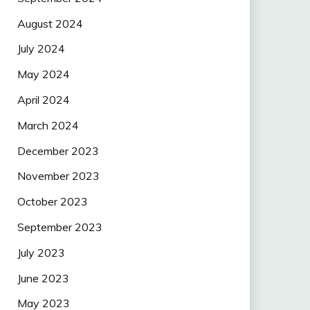
August 2024
July 2024
May 2024
April 2024
March 2024
December 2023
November 2023
October 2023
September 2023
July 2023
June 2023
May 2023