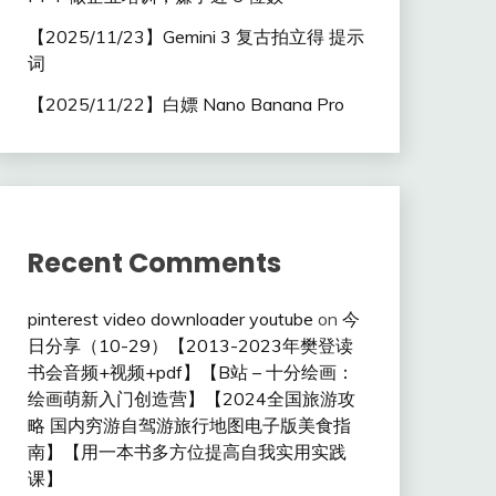
【2025/11/23】Gemini 3 复古拍立得 提示
词
【2025/11/22】白嫖 Nano Banana Pro
Recent Comments
pinterest video downloader youtube
on
今
日分享（10-29）【2013-2023年樊登读
书会音频+视频+pdf】【B站 – 十分绘画：
绘画萌新入门创造营】【2024全国旅游攻
略 国内穷游自驾游旅行地图电子版美食指
南】【用一本书多方位提高自我实用实践
课】