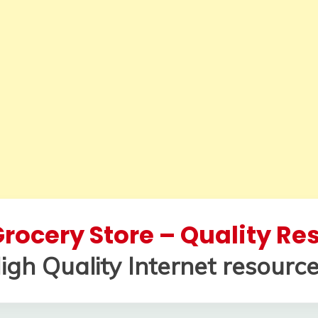
rocery Store – Quality R
igh Quality Internet resource