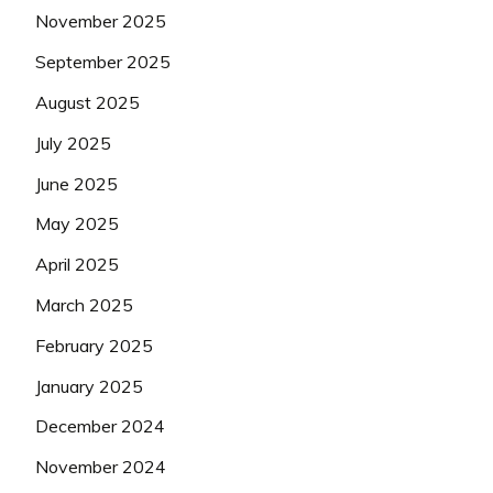
November 2025
September 2025
August 2025
July 2025
June 2025
May 2025
April 2025
March 2025
February 2025
January 2025
December 2024
November 2024