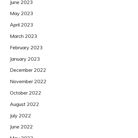
June 2023
May 2023
April 2023
March 2023
February 2023
January 2023
December 2022
November 2022
October 2022
August 2022
July 2022
June 2022