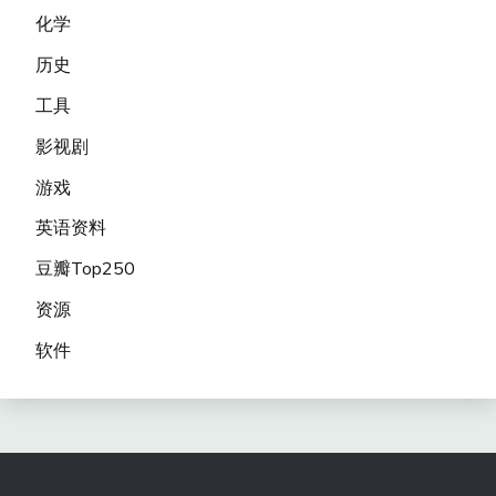
化学
历史
工具
影视剧
游戏
英语资料
豆瓣Top250
资源
软件