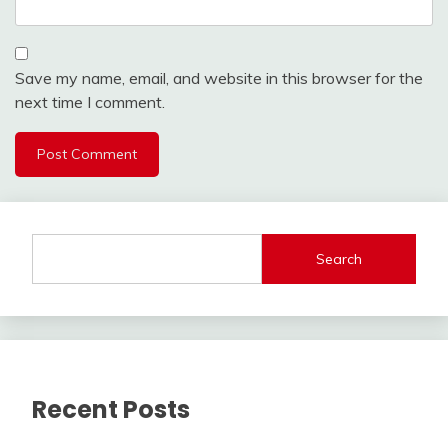
Save my name, email, and website in this browser for the
next time I comment.
Search
Recent Posts