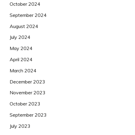
October 2024
September 2024
August 2024
July 2024
May 2024
April 2024
March 2024
December 2023
November 2023
October 2023
September 2023
July 2023