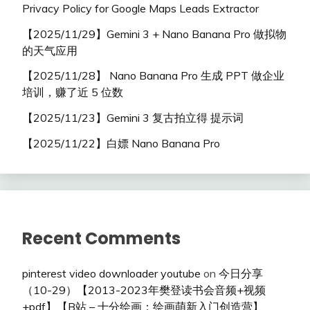
Privacy Policy for Google Maps Leads Extractor
【2025/11/29】Gemini 3 + Nano Banana Pro 做拟物
的天气应用
【2025/11/28】 Nano Banana Pro 生成 PPT 做企业
培训，赚了近 5 位数
【2025/11/23】Gemini 3 复古拍立得 提示词
【2025/11/22】白嫖 Nano Banana Pro
Recent Comments
pinterest video downloader youtube
on
今日分享
（10-29）【2013-2023年樊登读书会音频+视频
+pdf】【B站 – 十分绘画：绘画萌新入门创造营】