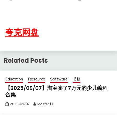
夸克网盘
Related Posts
Education
Resource
Software
书籍
【2025/09/07】淘宝卖了7万元的少儿编程
合集
2025-09-07
Master H