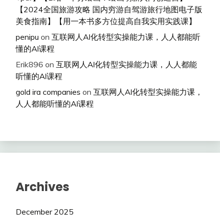
【2024全国旅游攻略 国内穷游自驾游旅行地图电子版
美食指南】【用一本书多方位提高自我实用实践课】
penipu
on
互联网人Al化转型实操能力课，人人都能听
懂的Al课程
Erik896
on
互联网人Al化转型实操能力课，人人都能
听懂的Al课程
gold ira companies
on
互联网人Al化转型实操能力课，
人人都能听懂的Al课程
Archives
December 2025