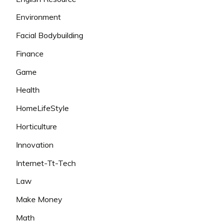
Environment
Facial Bodybuilding
Finance
Game
Health
HomeLifeStyle
Horticulture
Innovation
Internet-Tt-Tech
Law
Make Money
Math