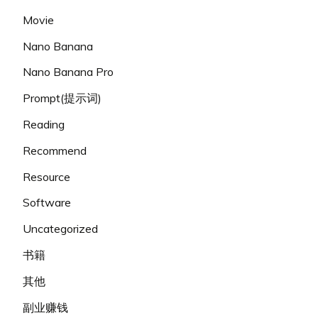
Movie
Nano Banana
Nano Banana Pro
Prompt(提示词)
Reading
Recommend
Resource
Software
Uncategorized
书籍
其他
副业赚钱