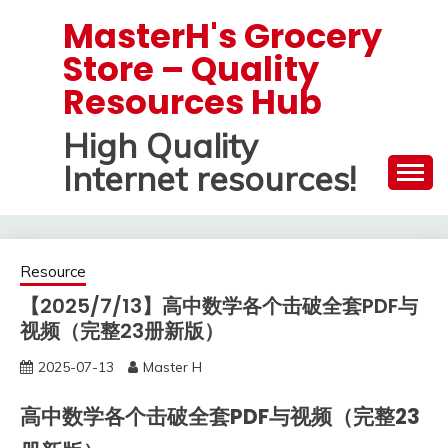
Skip
MasterH's Grocery
to
Store – Quality
content
Resources Hub
High Quality
Internet resources!
Resource
【2025/7/13】高中数学各个击破全套PDF与
视频（完整23册新版）
2025-07-13
Master H
高中数学各个击破全套PDF与视频（完整23