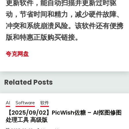
更新软件，能自动扫描并更新过时驱
动，节省时间和精力，减少硬件故障、
冲突和系统崩溃风险。该软件还有便携
版和特惠正版购买链接。
夸克网盘
Related Posts
AI
Software
软件
【2025/09/02】PicWish佐糖 – AI抠图修图
处理工具 高级版