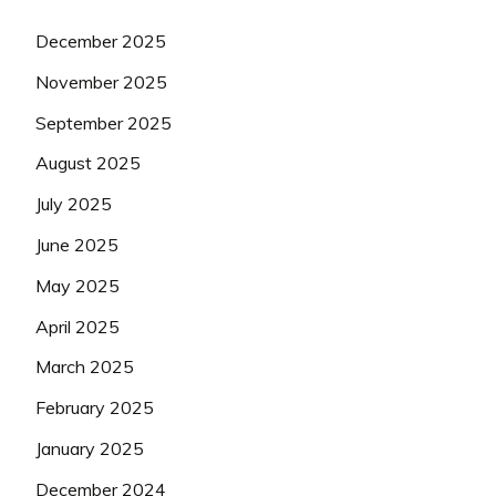
December 2025
November 2025
September 2025
August 2025
July 2025
June 2025
May 2025
April 2025
March 2025
February 2025
January 2025
December 2024