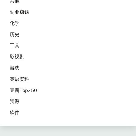
其他
副业赚钱
化学
历史
工具
影视剧
游戏
英语资料
豆瓣Top250
资源
软件