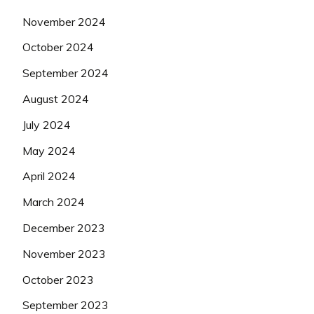
November 2024
October 2024
September 2024
August 2024
July 2024
May 2024
April 2024
March 2024
December 2023
November 2023
October 2023
September 2023