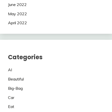
June 2022
May 2022
April 2022
Categories
AI
Beautiful
Big-Bag
Car
Eat