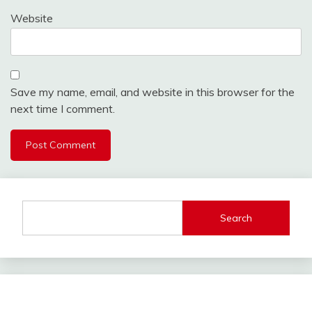
Website
Save my name, email, and website in this browser for the
next time I comment.
Search