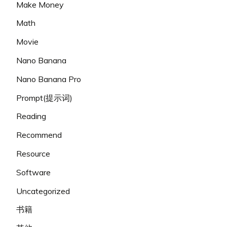
Make Money
Math
Movie
Nano Banana
Nano Banana Pro
Prompt(提示词)
Reading
Recommend
Resource
Software
Uncategorized
书籍