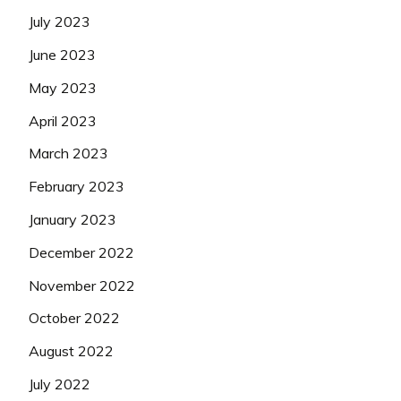
July 2023
June 2023
May 2023
April 2023
March 2023
February 2023
January 2023
December 2022
November 2022
October 2022
August 2022
July 2022