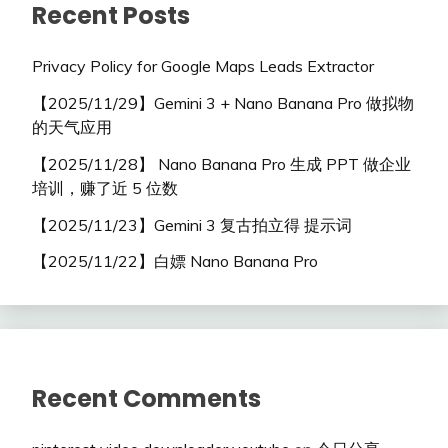
Recent Posts
Privacy Policy for Google Maps Leads Extractor
【2025/11/29】Gemini 3 + Nano Banana Pro 做拟物
的天气应用
【2025/11/28】 Nano Banana Pro 生成 PPT 做企业
培训，赚了近 5 位数
【2025/11/23】Gemini 3 复古拍立得 提示词
【2025/11/22】白嫖 Nano Banana Pro
Recent Comments