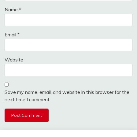
Name
*
Email
*
Website
Save my name, email, and website in this browser for the
next time I comment.