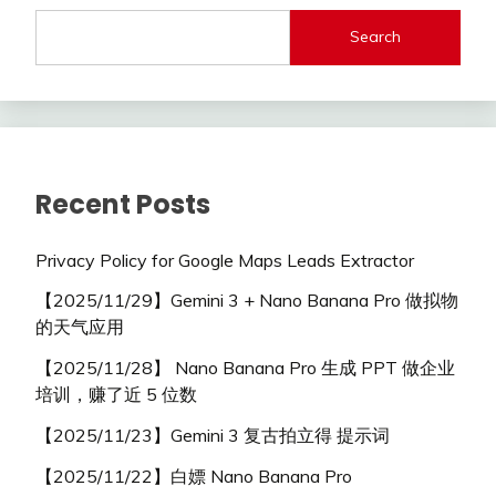
Search
Recent Posts
Privacy Policy for Google Maps Leads Extractor
【2025/11/29】Gemini 3 + Nano Banana Pro 做拟物
的天气应用
【2025/11/28】 Nano Banana Pro 生成 PPT 做企业
培训，赚了近 5 位数
【2025/11/23】Gemini 3 复古拍立得 提示词
【2025/11/22】白嫖 Nano Banana Pro