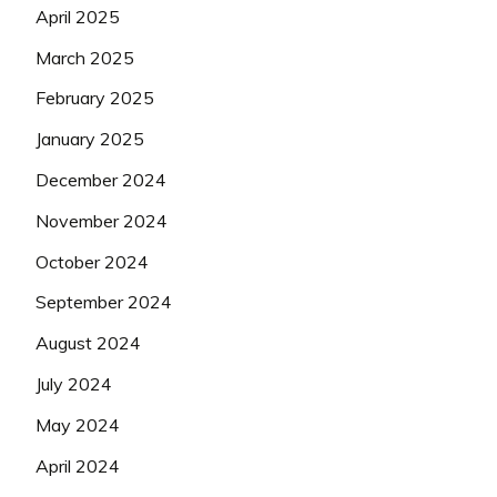
April 2025
March 2025
February 2025
January 2025
December 2024
November 2024
October 2024
September 2024
August 2024
July 2024
May 2024
April 2024