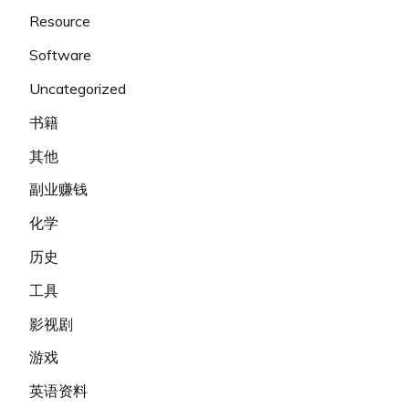
Resource
Software
Uncategorized
书籍
其他
副业赚钱
化学
历史
工具
影视剧
游戏
英语资料