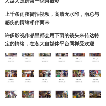
人路人逛街第一视角摄影
上千条雨夜街拍视频，高清无水印，雨总与
感伤的情绪相伴而来
许多影视作品里都会用下雨的镜头来传达特
定的情绪，在各大自媒体平台同样受欢迎