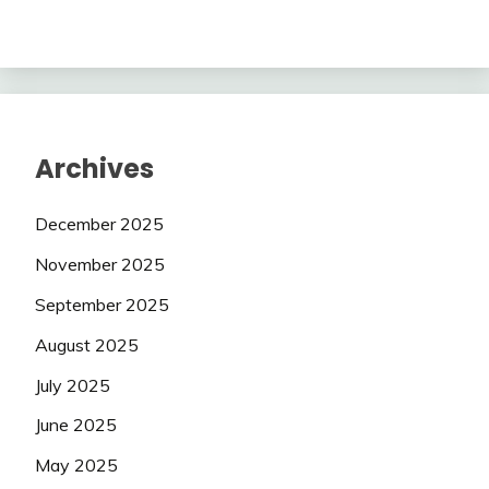
Archives
December 2025
November 2025
September 2025
August 2025
July 2025
June 2025
May 2025