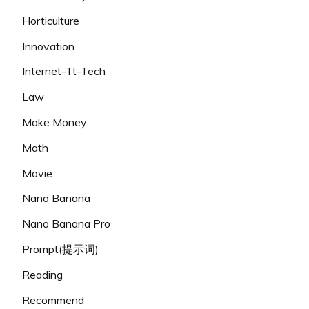
Horticulture
Innovation
Internet-Tt-Tech
Law
Make Money
Math
Movie
Nano Banana
Nano Banana Pro
Prompt(提示词)
Reading
Recommend