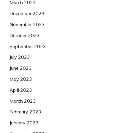
March 2024
December 2023
November 2023
October 2023
September 2023
July 2023
June 2023
May 2023
April 2023
March 2023
February 2023
January 2023