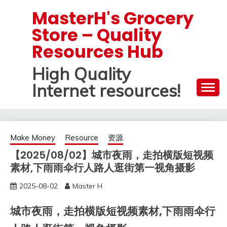
Skip
MasterH's Grocery
to
Store – Quality
content
Resources Hub
High Quality
Internet resources!
Make Money
Resource
资源
【2025/08/02】城市夜雨，走拍横版短视频
素材,下雨雨伞行人路人逛街第一视角摄影
2025-08-02
Master H
城市夜雨，走拍横版短视频素材,下雨雨伞行