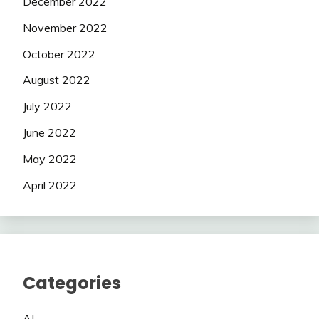
December 2022
November 2022
October 2022
August 2022
July 2022
June 2022
May 2022
April 2022
Categories
AI