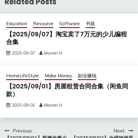
Related Posts
Education
Resource
Software
书籍
【2025/09/07】淘宝卖了7万元的少儿编程
合集
2025-09-07
Master H
HomeLifeStyle
Make Money
副业赚钱
【2025/09/01】房屋租赁合同合集（闲鱼同
款）
2025-09-01
Master H
Post
Previous:
Next:
【2025/08/01】新概念青少
【2025/08/03】全球旅游风