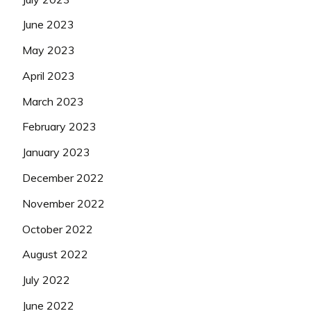
June 2023
May 2023
April 2023
March 2023
February 2023
January 2023
December 2022
November 2022
October 2022
August 2022
July 2022
June 2022