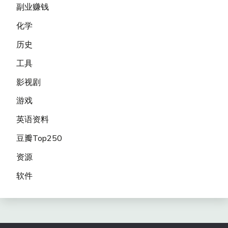
副业赚钱
化学
历史
工具
影视剧
游戏
英语资料
豆瓣Top250
资源
软件