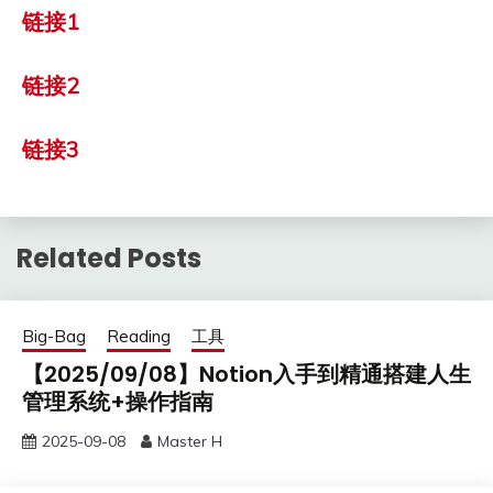
链接1
链接2
链接3
Related Posts
Big-Bag
Reading
工具
【2025/09/08】Notion入手到精通搭建人生
管理系统+操作指南
2025-09-08
Master H