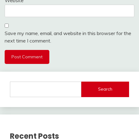
Website
Save my name, email, and website in this browser for the
next time I comment.
Search
Recent Posts