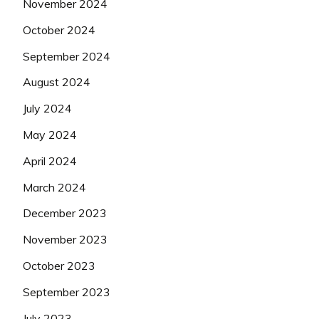
November 2024
October 2024
September 2024
August 2024
July 2024
May 2024
April 2024
March 2024
December 2023
November 2023
October 2023
September 2023
July 2023