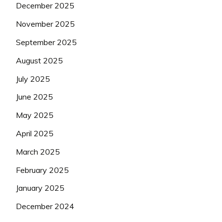
December 2025
November 2025
September 2025
August 2025
July 2025
June 2025
May 2025
April 2025
March 2025
February 2025
January 2025
December 2024