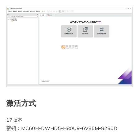
激活方式
17版本
密钥：MC60H-DWHD5-H80U9-6V85M-8280D