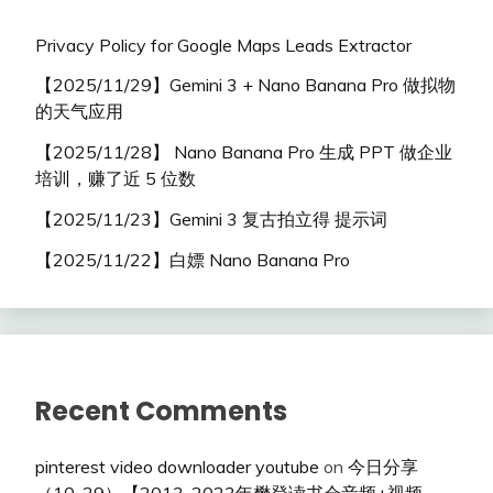
Privacy Policy for Google Maps Leads Extractor
【2025/11/29】Gemini 3 + Nano Banana Pro 做拟物
的天气应用
【2025/11/28】 Nano Banana Pro 生成 PPT 做企业
培训，赚了近 5 位数
【2025/11/23】Gemini 3 复古拍立得 提示词
【2025/11/22】白嫖 Nano Banana Pro
Recent Comments
pinterest video downloader youtube
on
今日分享
（10-29）【2013-2023年樊登读书会音频+视频