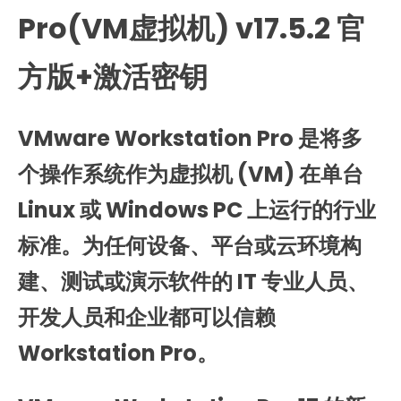
Pro(VM虚拟机) v17.5.2 官
方版+激活密钥
VMware Workstation Pro 是将多
个操作系统作为虚拟机 (VM) 在单台
Linux 或 Windows PC 上运行的行业
标准。为任何设备、平台或云环境构
建、测试或演示软件的 IT 专业人员、
开发人员和企业都可以信赖
Workstation Pro。