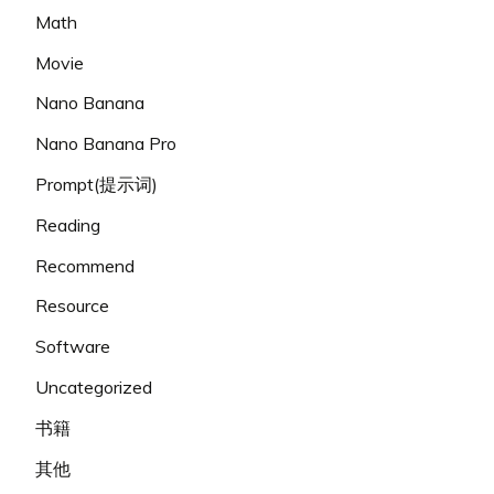
Math
Movie
Nano Banana
Nano Banana Pro
Prompt(提示词)
Reading
Recommend
Resource
Software
Uncategorized
书籍
其他