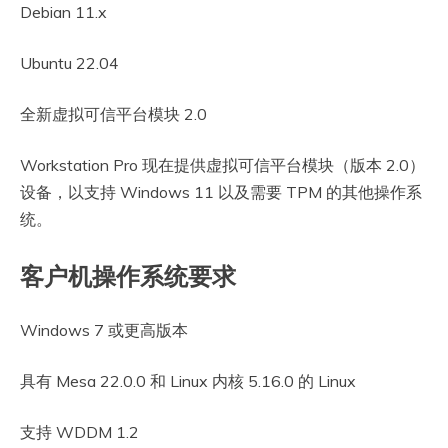
Debian 11.x
Ubuntu 22.04
全新虚拟可信平台模块 2.0
Workstation Pro 现在提供虚拟可信平台模块（版本 2.0）
设备，以支持 Windows 11 以及需要 TPM 的其他操作系
统。
客户机操作系统要求
Windows 7 或更高版本
具有 Mesa 22.0.0 和 Linux 内核 5.16.0 的 Linux
支持 WDDM 1.2