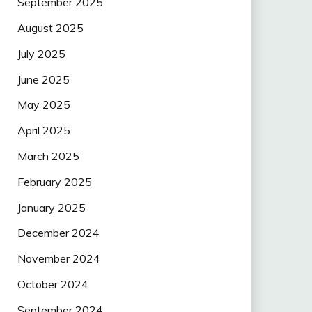
September 2025
August 2025
July 2025
June 2025
May 2025
April 2025
March 2025
February 2025
January 2025
December 2024
November 2024
October 2024
September 2024