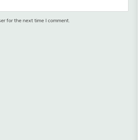
er for the next time I comment.