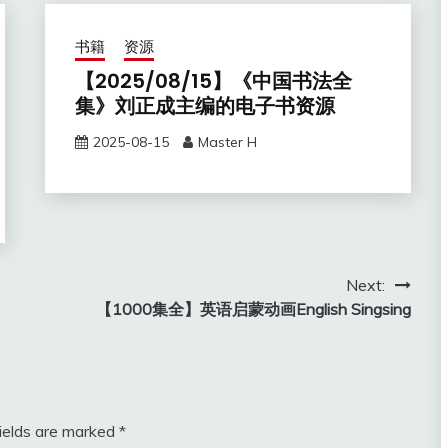
书籍
资源
【2025/08/15】《中国书法全
集》刘正成主编的电子书资源
2025-08-15
Master H
Next:
【1000集全】英语启蒙动画English Singsing
fields are marked
*