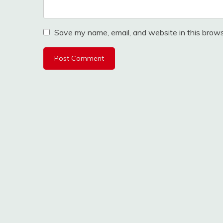
Save my name, email, and website in this brows