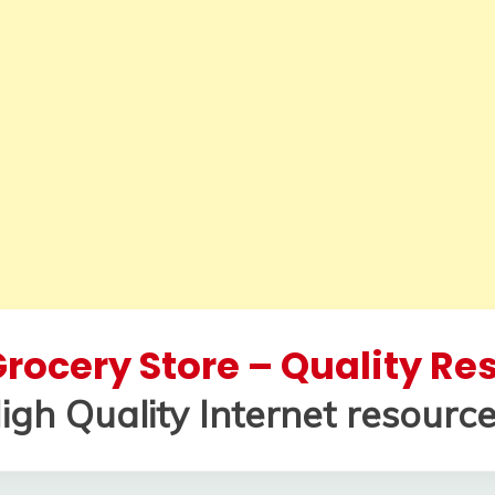
rocery Store – Quality R
igh Quality Internet resource