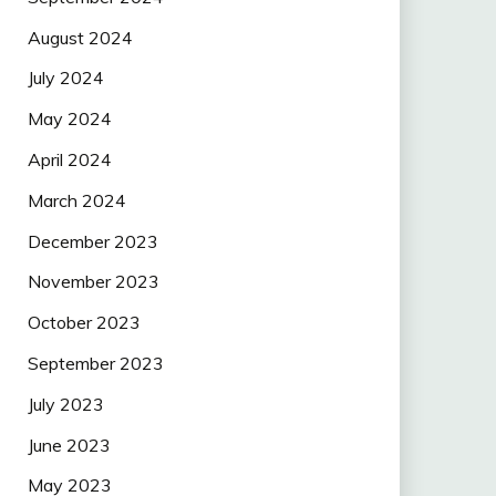
August 2024
July 2024
May 2024
April 2024
March 2024
December 2023
November 2023
October 2023
September 2023
July 2023
June 2023
May 2023