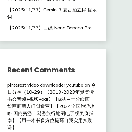
【2025/11/23】Gemini 3 复古拍立得 提示
词
【2025/11/22】白嫖 Nano Banana Pro
Recent Comments
pinterest video downloader youtube
on
今
日分享（10-29）【2013-2023年樊登读
书会音频+视频+pdf】【B站 – 十分绘画：
绘画萌新入门创造营】【2024全国旅游攻
略 国内穷游自驾游旅行地图电子版美食指
南】【用一本书多方位提高自我实用实践
课】