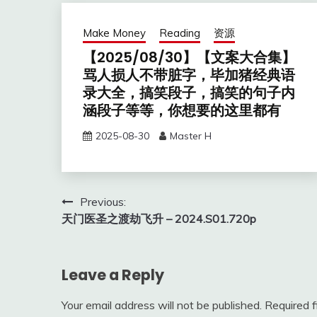
Make Money
Reading
资源
【2025/08/30】【文案大合集】
骂人损人不带脏字，毕加猪经典语
录大全，搞笑段子，搞笑的句子内
涵段子等等，你想要的这里都有
2025-08-30
Master H
Post
Previous:
天门医圣之渡劫飞升 – 2024.S01.720p
navigation
Leave a Reply
Your email address will not be published.
Required 