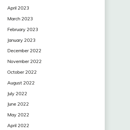
April 2023
March 2023
February 2023
January 2023
December 2022
November 2022
October 2022
August 2022
July 2022
June 2022
May 2022
April 2022