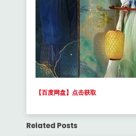
【百度网盘】点击获取
Related Posts