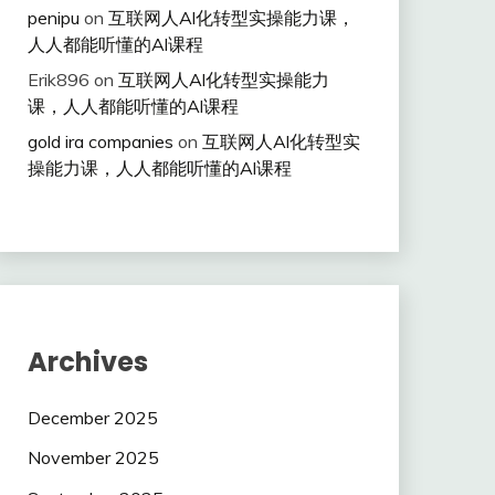
penipu
on
互联网人Al化转型实操能力课，
人人都能听懂的Al课程
Erik896
on
互联网人Al化转型实操能力
课，人人都能听懂的Al课程
gold ira companies
on
互联网人Al化转型实
操能力课，人人都能听懂的Al课程
Archives
December 2025
November 2025