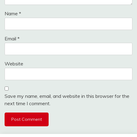
Name
*
Email
*
Website
Save my name, email, and website in this browser for the
next time I comment.