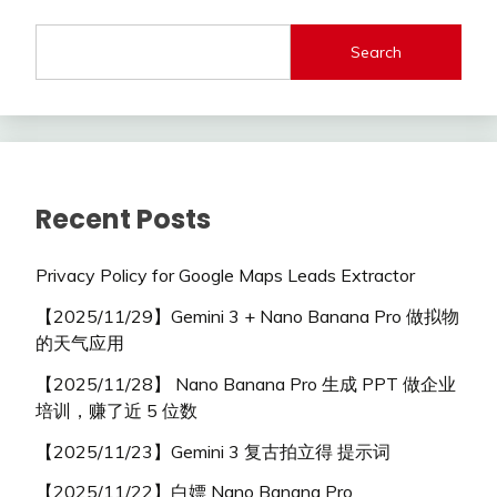
Search
Recent Posts
Privacy Policy for Google Maps Leads Extractor
【2025/11/29】Gemini 3 + Nano Banana Pro 做拟物
的天气应用
【2025/11/28】 Nano Banana Pro 生成 PPT 做企业
培训，赚了近 5 位数
【2025/11/23】Gemini 3 复古拍立得 提示词
【2025/11/22】白嫖 Nano Banana Pro