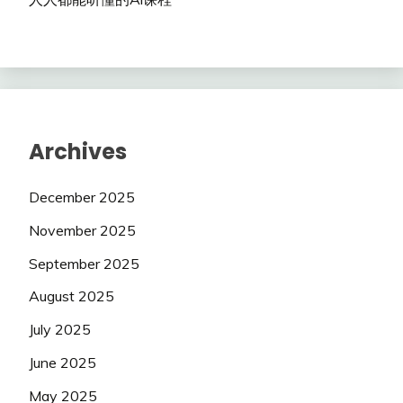
Archives
December 2025
November 2025
September 2025
August 2025
July 2025
June 2025
May 2025