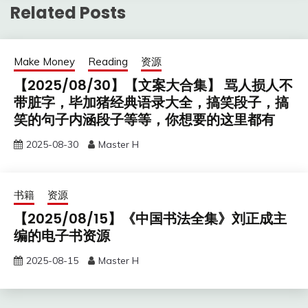
Related Posts
Make Money
Reading
资源
【2025/08/30】【文案大合集】 骂人损人不
带脏字，毕加猪经典语录大全，搞笑段子，搞
笑的句子内涵段子等等，你想要的这里都有
2025-08-30
Master H
书籍
资源
【2025/08/15】《中国书法全集》刘正成主
编的电子书资源
2025-08-15
Master H