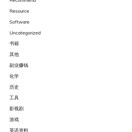
Recommend
Resource
Software
Uncategorized
书籍
其他
副业赚钱
化学
历史
工具
影视剧
游戏
英语资料