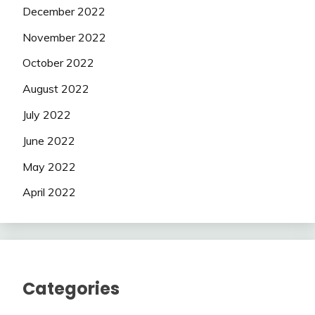
December 2022
November 2022
October 2022
August 2022
July 2022
June 2022
May 2022
April 2022
Categories