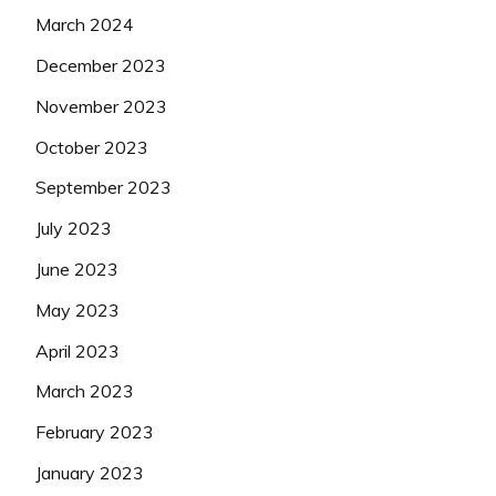
March 2024
December 2023
November 2023
October 2023
September 2023
July 2023
June 2023
May 2023
April 2023
March 2023
February 2023
January 2023