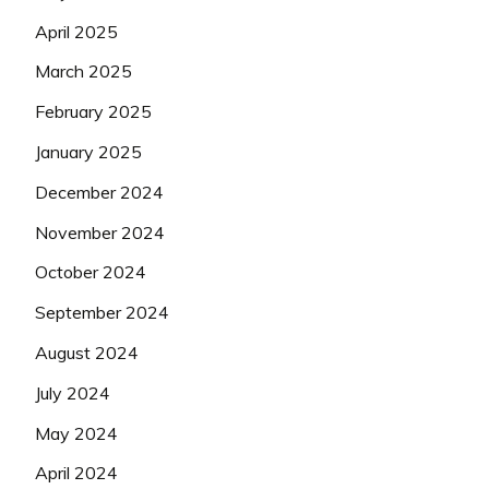
April 2025
March 2025
February 2025
January 2025
December 2024
November 2024
October 2024
September 2024
August 2024
July 2024
May 2024
April 2024