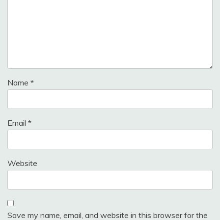
Name
*
Email
*
Website
Save my name, email, and website in this browser for the