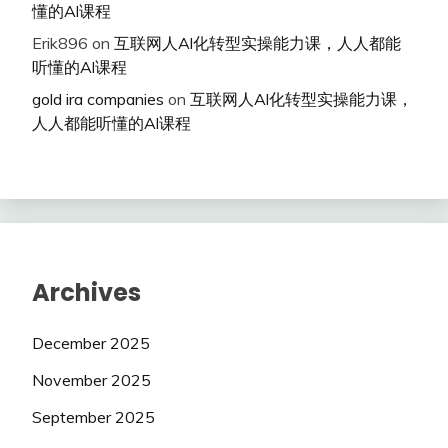
懂的Al课程
Erik896
on
互联网人Al化转型实操能力课，人人都能
听懂的Al课程
gold ira companies
on
互联网人Al化转型实操能力课，
人人都能听懂的Al课程
Archives
December 2025
November 2025
September 2025