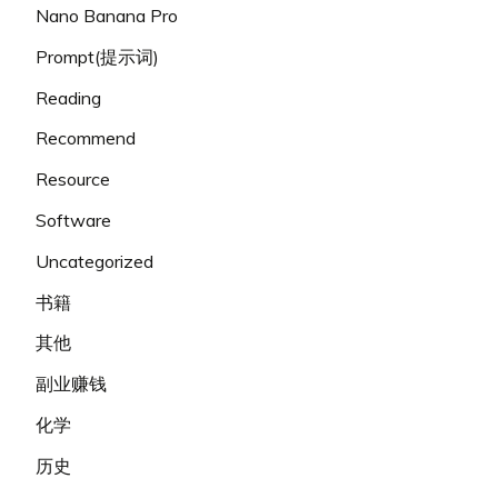
Nano Banana Pro
Prompt(提示词)
Reading
Recommend
Resource
Software
Uncategorized
书籍
其他
副业赚钱
化学
历史