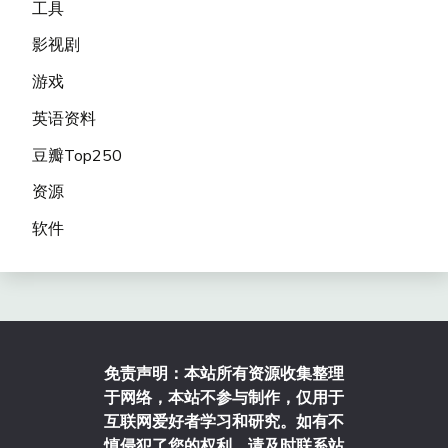
工具
影视剧
游戏
英语资料
豆瓣Top250
资源
软件
免责声明：本站所有资源收集整理
于网络，本站不参与制作，仅用于
互联网爱好者学习和研究。如有不
慎侵犯了您的权利，请及时联系站