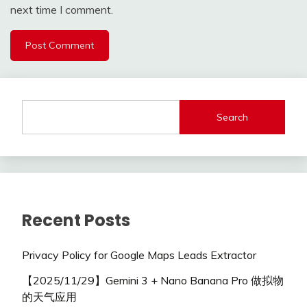
next time I comment.
Search
Recent Posts
Privacy Policy for Google Maps Leads Extractor
【2025/11/29】Gemini 3 + Nano Banana Pro 做拟物
的天气应用