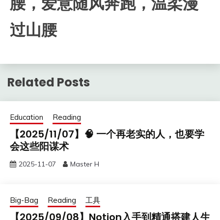
腰，爱意随风奔跑，温柔漫
过山腰
Related Posts
Education
Reading
【2025/11/07】🧠 一个再老实的人，也要学
会这些阳谋术
2025-11-07
Master H
Big-Bag
Reading
工具
【2025/09/08】Notion入手到精通搭建人生