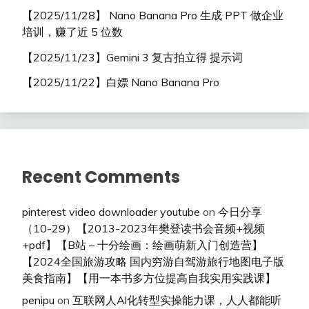
【2025/11/28】 Nano Banana Pro 生成 PPT 做企业
培训，赚了近 5 位数
【2025/11/23】Gemini 3 复古拍立得 提示词
【2025/11/22】白嫖 Nano Banana Pro
Recent Comments
pinterest video downloader youtube
on
今日分享
（10-29）【2013-2023年樊登读书会音频+视频
+pdf】【B站 – 十分绘画：绘画萌新入门创造营】
【2024全国旅游攻略 国内穷游自驾游旅行地图电子版
美食指南】【用一本书多方位提高自我实用实践课】
penipu
on
互联网人Al化转型实操能力课，人人都能听