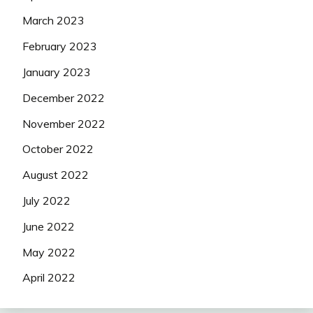
March 2023
February 2023
January 2023
December 2022
November 2022
October 2022
August 2022
July 2022
June 2022
May 2022
April 2022