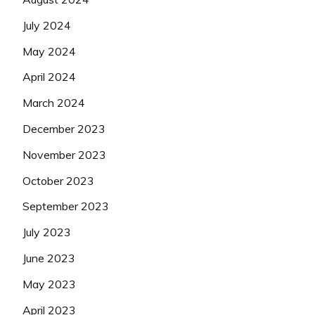
July 2024
May 2024
April 2024
March 2024
December 2023
November 2023
October 2023
September 2023
July 2023
June 2023
May 2023
April 2023