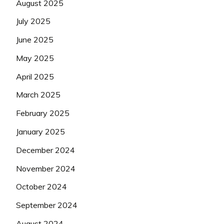
August 2025
July 2025
June 2025
May 2025
April 2025
March 2025
February 2025
January 2025
December 2024
November 2024
October 2024
September 2024
August 2024