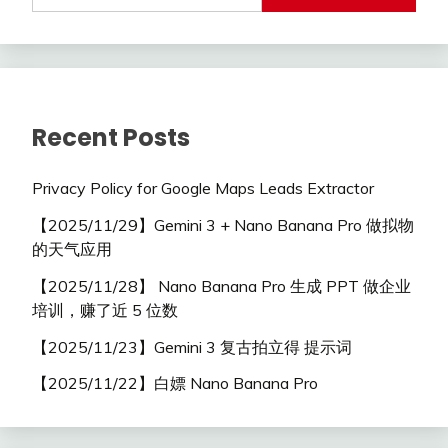
Recent Posts
Privacy Policy for Google Maps Leads Extractor
【2025/11/29】Gemini 3 + Nano Banana Pro 做拟物
的天气应用
【2025/11/28】 Nano Banana Pro 生成 PPT 做企业
培训，赚了近 5 位数
【2025/11/23】Gemini 3 复古拍立得 提示词
【2025/11/22】白嫖 Nano Banana Pro