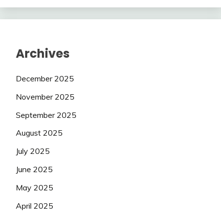
Archives
December 2025
November 2025
September 2025
August 2025
July 2025
June 2025
May 2025
April 2025