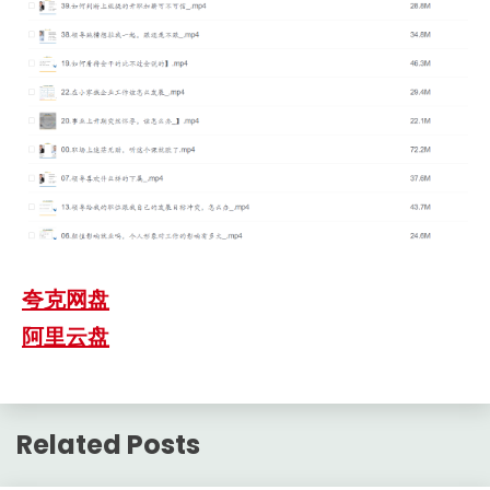
夸克网盘
阿里云盘
Related Posts