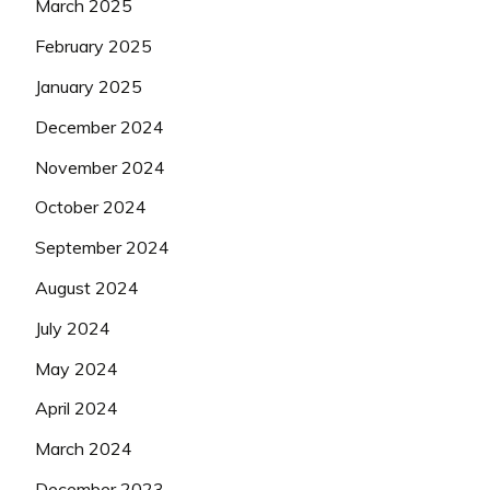
March 2025
February 2025
January 2025
December 2024
November 2024
October 2024
September 2024
August 2024
July 2024
May 2024
April 2024
March 2024
December 2023