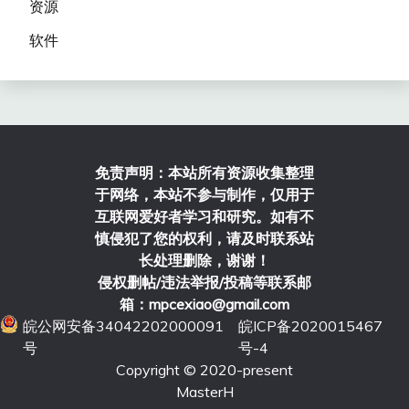
资源
软件
免责声明：本站所有资源收集整理
于网络，本站不参与制作，仅用于
互联网爱好者学习和研究。如有不
慎侵犯了您的权利，请及时联系站
长处理删除，谢谢！
侵权删帖/违法举报/投稿等联系邮
箱：mpcexiao@gmail.com
皖公网安备34042202000091
皖ICP备2020015467
号
号-4
Copyright © 2020-present
MasterH