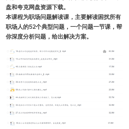
盘和夸克网盘资源下载。
本课程为职场问题解读课，主要解读困扰所有
职场人的52个典型问题，一个问题一节课，帮
你深度分析问题，给出解决方案。