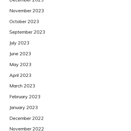
November 2023
October 2023
September 2023
July 2023
June 2023
May 2023
April 2023
March 2023
February 2023
January 2023
December 2022
November 2022