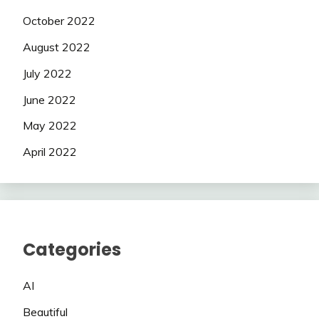
October 2022
August 2022
July 2022
June 2022
May 2022
April 2022
Categories
AI
Beautiful