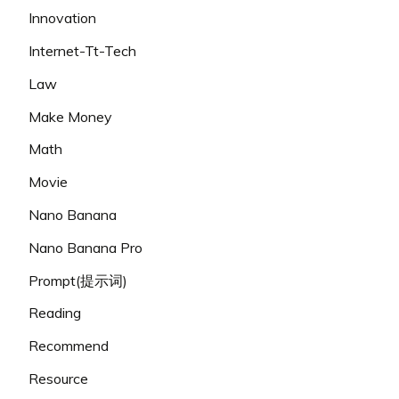
Innovation
Internet-Tt-Tech
Law
Make Money
Math
Movie
Nano Banana
Nano Banana Pro
Prompt(提示词)
Reading
Recommend
Resource