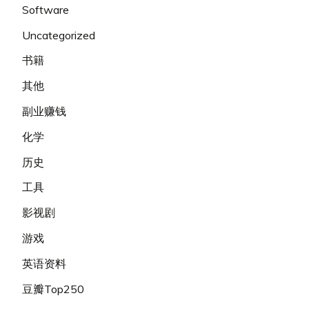
Software
Uncategorized
书籍
其他
副业赚钱
化学
历史
工具
影视剧
游戏
英语资料
豆瓣Top250