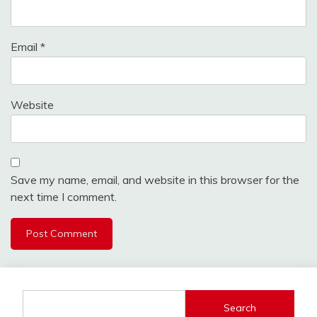
Email
*
Website
Save my name, email, and website in this browser for the
next time I comment.
Search